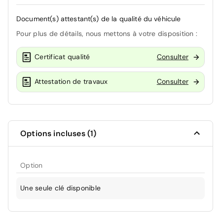
Document(s) attestant(s) de la qualité du véhicule
Pour plus de détails, nous mettons à votre disposition :
Certificat qualité
Consulter
Attestation de travaux
Consulter
Options incluses (1)
Option
Une seule clé disponible