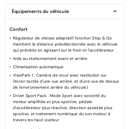
Équipements du véhicule
Confort
Régulateur de vitesse adaptatif fonction Stop & Go
maintient la distance présélectionnée avec le véhicule
qui précède en agissant sur le frein et l'accélérateur
Aide au stationnement avant et arrière
Climatisation automatique
VisioPark 1 : Caméra de recul avec restitution sur
l'écran tactile d'une vue arrière, et d'une vue de dessus
de l'environnement arrière du véhicule)
Driver Sport Pack : Mode Sport avec sonorité du
moteur amplifiée et plus sportive, pédale
d'accélérateur plus réactive, direction assistée plus
sportive, et traitement numérique du son moteur à
travers les haut-parleur
Direction Assistée électrique