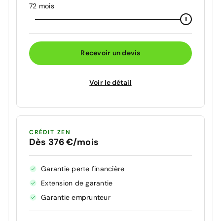
72 mois
Recevoir un devis
Voir le détail
CRÉDIT ZEN
Dès 376 €/mois
Garantie perte financière
Extension de garantie
Garantie emprunteur