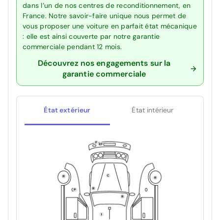
dans l’un de nos centres de reconditionnement, en
France. Notre savoir-faire unique nous permet de
vous proposer une voiture en parfait état mécanique
: elle est ainsi couverte par notre garantie
commerciale pendant 12 mois.
Découvrez nos engagements sur la
garantie commerciale
État extérieur
État intérieur