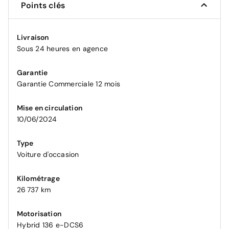
Points clés
Livraison
Sous 24 heures en agence
Garantie
Garantie Commerciale 12 mois
Mise en circulation
10/06/2024
Type
Voiture d'occasion
Kilométrage
26 737 km
Motorisation
Hybrid 136 e-DCS6