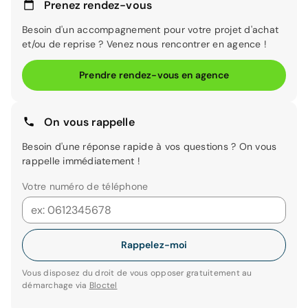
Prenez rendez-vous
Besoin d'un accompagnement pour votre projet d'achat
et/ou de reprise ? Venez nous rencontrer en agence !
Prendre rendez-vous en agence
On vous rappelle
Besoin d'une réponse rapide à vos questions ? On vous
rappelle immédiatement !
Votre numéro de téléphone
Rappelez-moi
Vous disposez du droit de vous opposer gratuitement au
démarchage via
Bloctel