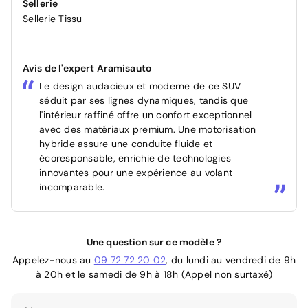
Sellerie
Sellerie Tissu
Avis de l'expert Aramisauto
Le design audacieux et moderne de ce SUV
séduit par ses lignes dynamiques, tandis que
l'intérieur raffiné offre un confort exceptionnel
avec des matériaux premium. Une motorisation
hybride assure une conduite fluide et
écoresponsable, enrichie de technologies
innovantes pour une expérience au volant
incomparable.
Une question sur ce modèle ?
Appelez-nous au
09 72 72 20 02
, du lundi au vendredi de 9h
à 20h et le samedi de 9h à 18h (Appel non surtaxé)