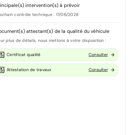
incipale(s) intervention(s) à prévoir
ochain contrôle technique : 17/06/2028
ocument(s) attestant(s) de la qualité du véhicule
ur plus de détails, nous mettons à votre disposition :
Certificat qualité
Consulter
Attestation de travaux
Consulter