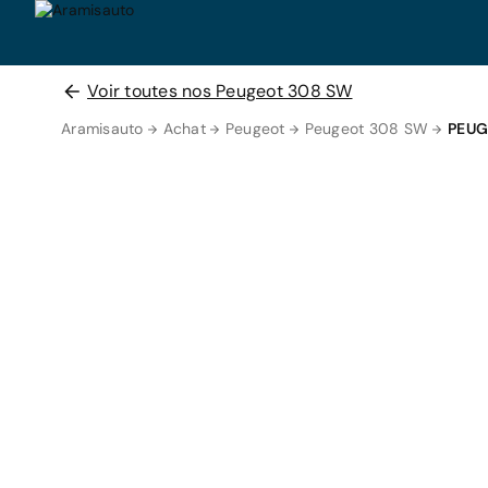
Voir toutes nos Peugeot 308 SW
Aramisauto
Achat
Peugeot
Peugeot 308 SW
PEUG