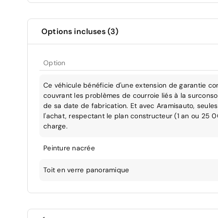
Options incluses (3)
Option
Ce véhicule bénéficie d'une extension de garantie co
couvrant les problèmes de courroie liés à la surcons
de sa date de fabrication. Et avec Aramisauto, seules 
l'achat, respectant le plan constructeur (1 an ou 25 
charge.
Peinture nacrée
Toit en verre panoramique