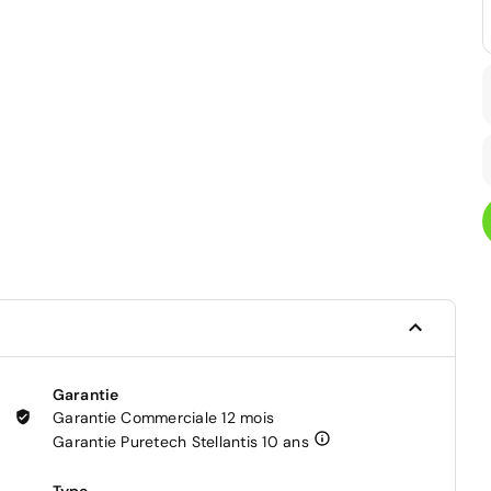
Garantie
Garantie Commerciale 12 mois
Garantie Puretech Stellantis 10 ans
Type