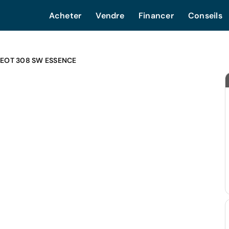
Acheter
Vendre
Financer
Conseils
EOT 308 SW ESSENCE