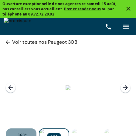
Ouverture exceptionnelle de nos agences ce samedi 15 août,
nos conseillers vous accueillent.
Prenez rendez-vous
ou par
téléphone au
09.72.72.20.02
Voir toutes nos Peugeot 308