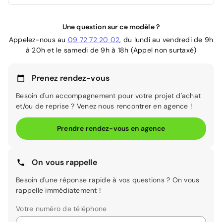
Une question sur ce modèle ?
Appelez-nous au
09 72 72 20 02
, du lundi au vendredi de 9h
à 20h et le samedi de 9h à 18h (Appel non surtaxé)
Prenez rendez-vous
Besoin d'un accompagnement pour votre projet d'achat
et/ou de reprise ? Venez nous rencontrer en agence !
Prendre rendez-vous en agence
On vous rappelle
Besoin d'une réponse rapide à vos questions ? On vous
rappelle immédiatement !
Votre numéro de téléphone