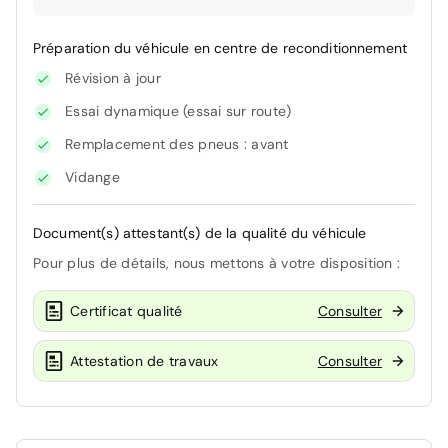
Préparation du véhicule en centre de reconditionnement
Révision à jour
Essai dynamique (essai sur route)
Remplacement des pneus : avant
Vidange
Document(s) attestant(s) de la qualité du véhicule
Pour plus de détails, nous mettons à votre disposition :
Certificat qualité
Consulter
Attestation de travaux
Consulter