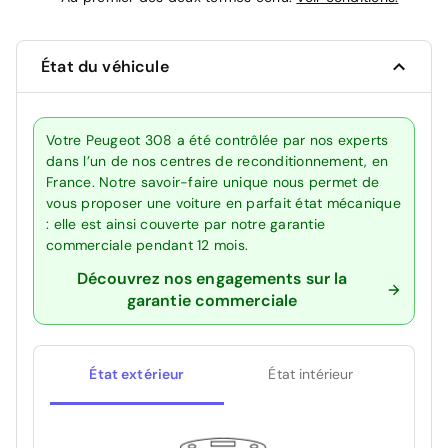
État du véhicule
Votre Peugeot 308 a été contrôlée par nos experts
dans l’un de nos centres de reconditionnement, en
France. Notre savoir-faire unique nous permet de
vous proposer une voiture en parfait état mécanique
: elle est ainsi couverte par notre garantie
commerciale pendant 12 mois.
Découvrez nos engagements sur la
garantie commerciale
État extérieur
État intérieur