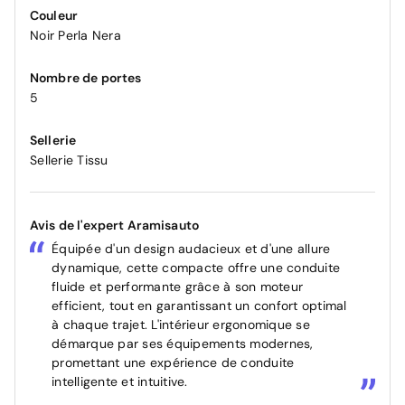
Couleur
Noir Perla Nera
Nombre de portes
5
Sellerie
Sellerie Tissu
Avis de l'expert Aramisauto
Équipée d'un design audacieux et d'une allure
dynamique, cette compacte offre une conduite
fluide et performante grâce à son moteur
efficient, tout en garantissant un confort optimal
à chaque trajet. L'intérieur ergonomique se
démarque par ses équipements modernes,
promettant une expérience de conduite
intelligente et intuitive.