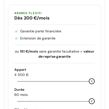
ARAMIS FLEXIFI
Dès 200 €/mois
Garantie perte financière
Extension de garantie
ou
151 €/mois
sans garantie facultative +
valeur
de reprise garantie
Apport
4 500 €
Durée
60 mois