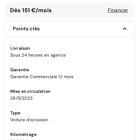
Dès 151 €/mois
Financer
Points clés
Livraison
Sous 24 heures en agence
Garantie
Garantie Commerciale 12 mois
Mise en circulation
28/11/2023
Type
Voiture d'occasion
Kilométrage