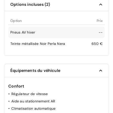
Options incluses (2)
Option
Prix
Pneus AV hiver
--
Teinte métallisée Noir Perla Nera
650 €
Équipements du véhicule
Confort
Régulateur de vitesse
Aide au stationnement AR
Climatisation automatique