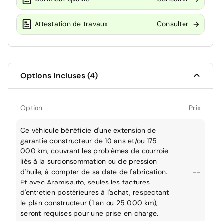
Attestation de travaux
Consulter
Options incluses (4)
Option
Prix
Ce véhicule bénéficie d'une extension de
garantie constructeur de 10 ans et/ou 175
000 km, couvrant les problèmes de courroie
liés à la surconsommation ou de pression
d'huile, à compter de sa date de fabrication.
--
Et avec Aramisauto, seules les factures
d'entretien postérieures à l'achat, respectant
le plan constructeur (1 an ou 25 000 km),
seront requises pour une prise en charge.