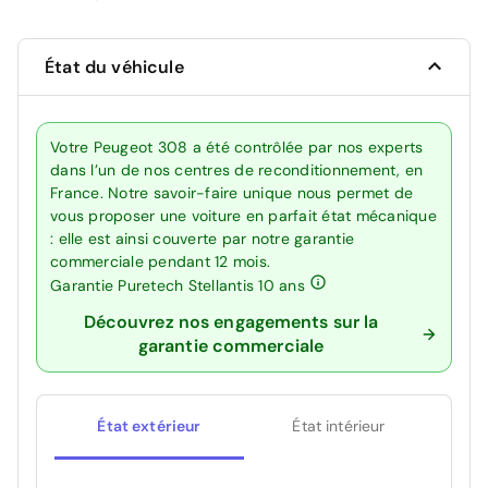
État du véhicule
Votre Peugeot 308 a été contrôlée par nos experts
dans l’un de nos centres de reconditionnement, en
France. Notre savoir-faire unique nous permet de
vous proposer une voiture en parfait état mécanique
: elle est ainsi couverte par notre garantie
commerciale pendant 12 mois.
Garantie Puretech Stellantis 10 ans
Découvrez nos engagements sur la
garantie commerciale
État extérieur
État intérieur