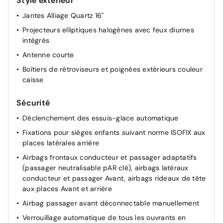
Style extérieur
Jantes Alliage Quartz 16"
Projecteurs elliptiques halogènes avec feux diurnes
intégrés
Antenne courte
Boîtiers de rétroviseurs et poignées extérieurs couleur
caisse
Sécurité
Déclenchement des essuis-glace automatique
Fixations pour sièges enfants suivant norme ISOFIX aux
places latérales arrière
Airbags frontaux conducteur et passager adaptatifs
(passager neutralisable pAR clé), airbags latéraux
conducteur et passager Avant, airbags rideaux de tête
aux places Avant et arrière
Airbag passager avant déconnectable manuellement
Verrouillage automatique de tous les ouvrants en