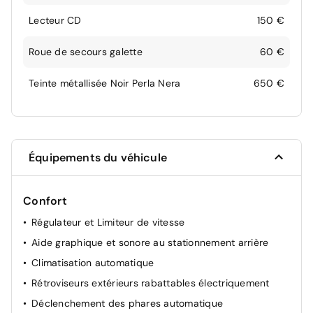
Lecteur CD
150 €
Roue de secours galette
60 €
Teinte métallisée Noir Perla Nera
650 €
Équipements du véhicule
Confort
Régulateur et Limiteur de vitesse
Aide graphique et sonore au stationnement arrière
Climatisation automatique
Rétroviseurs extérieurs rabattables électriquement
Déclenchement des phares automatique