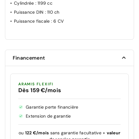
Cylindrée
: 1199 cc
Puissance DIN
: 110 ch
Puissance fiscale
: 6 CV
Financement
ARAMIS FLEXIFI
Dès 159 €/mois
Garantie perte financière
Extension de garantie
ou
122 €/mois
sans garantie facultative +
valeur