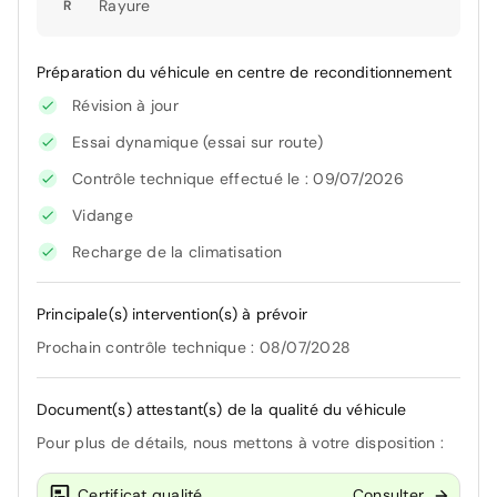
Rayure
R
Préparation du véhicule en centre de reconditionnement
Révision à jour
Essai dynamique (essai sur route)
Contrôle technique effectué le : 09/07/2026
Vidange
Recharge de la climatisation
Principale(s) intervention(s) à prévoir
Prochain contrôle technique : 08/07/2028
Document(s) attestant(s) de la qualité du véhicule
Pour plus de détails, nous mettons à votre disposition :
Certificat qualité
Consulter