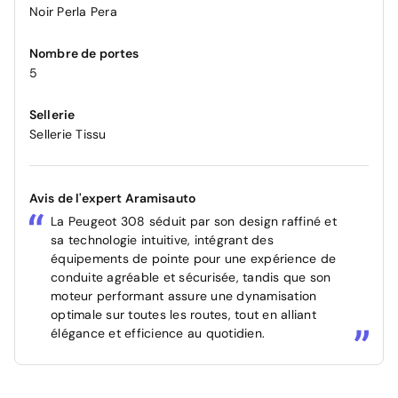
Noir Perla Pera
Nombre de portes
5
Sellerie
Sellerie Tissu
Avis de l'expert Aramisauto
La Peugeot 308 séduit par son design raffiné et
sa technologie intuitive, intégrant des
équipements de pointe pour une expérience de
conduite agréable et sécurisée, tandis que son
moteur performant assure une dynamisation
optimale sur toutes les routes, tout en alliant
élégance et efficience au quotidien.