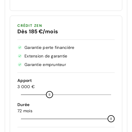
CRÉDIT ZEN
Dès 185 €/mois
Garantie perte financière
Extension de garantie
Garantie emprunteur
Apport
3 000 €
Durée
72 mois