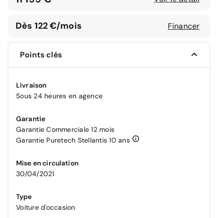
Dès 122 €/mois
Financer
Points clés
Livraison
Sous 24 heures en agence
Garantie
Garantie Commerciale 12 mois
Garantie Puretech Stellantis 10 ans
Mise en circulation
30/04/2021
Type
Voiture d'occasion