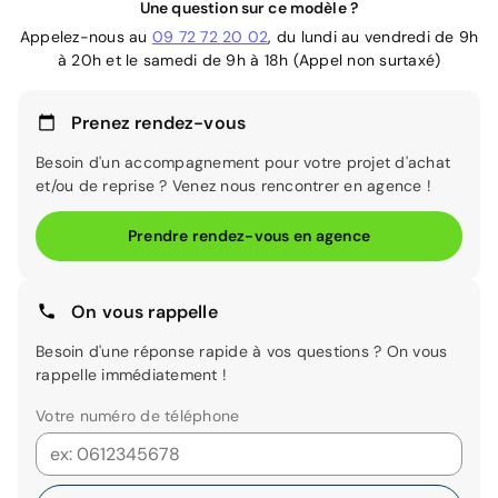
Une question sur ce modèle ?
Appelez-nous au
09 72 72 20 02
, du lundi au vendredi de 9h
à 20h et le samedi de 9h à 18h (Appel non surtaxé)
Prenez rendez-vous
Besoin d'un accompagnement pour votre projet d'achat
et/ou de reprise ? Venez nous rencontrer en agence !
Prendre rendez-vous en agence
On vous rappelle
Besoin d'une réponse rapide à vos questions ? On vous
rappelle immédiatement !
Votre numéro de téléphone