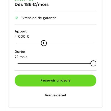
Dès 186 €/mois
Extension de garantie
Apport
4 000 €
Durée
72 mois
Recevoir un devis
Voir le détail