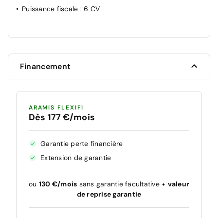
Puissance fiscale
: 6 CV
Financement
ARAMIS FLEXIFI
Dès 177 €/mois
Garantie perte financière
Extension de garantie
ou
130 €/mois
sans garantie facultative +
valeur
de reprise garantie