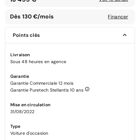
Dès 130 €/mois
Financer
Points clés
Livraison
Sous 48 heures en agence
Garantie
Garantie Commerciale 12 mois
Garantie Puretech Stellantis 10 ans
Mise en circulation
31/08/2022
Type
Voiture d'occasion