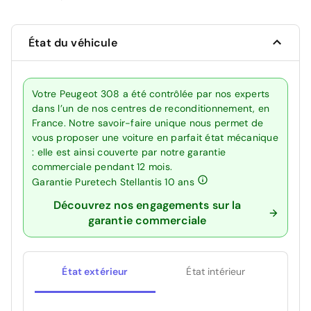
État du véhicule
Votre Peugeot 308 a été contrôlée par nos experts
dans l’un de nos centres de reconditionnement, en
France. Notre savoir-faire unique nous permet de
vous proposer une voiture en parfait état mécanique
: elle est ainsi couverte par notre garantie
commerciale pendant 12 mois.
Garantie Puretech Stellantis 10 ans
Découvrez nos engagements sur la
garantie commerciale
État extérieur
État intérieur