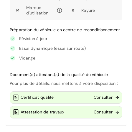
Marque
Rayure
M
R
d'utilisation
Préparation du véhicule en centre de reconditionnement
Révision à jour
Essai dynamique (essai sur route)
Vidange
Document(s) attestant(s) de la qualité du véhicule
Pour plus de détails, nous mettons à votre disposition :
Certificat qualité
Consulter
Attestation de travaux
Consulter