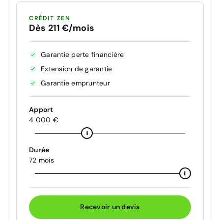
CRÉDIT ZEN
Dès 211 €/mois
Garantie perte financière
Extension de garantie
Garantie emprunteur
Apport
4 000 €
Durée
72 mois
Recevoir un devis