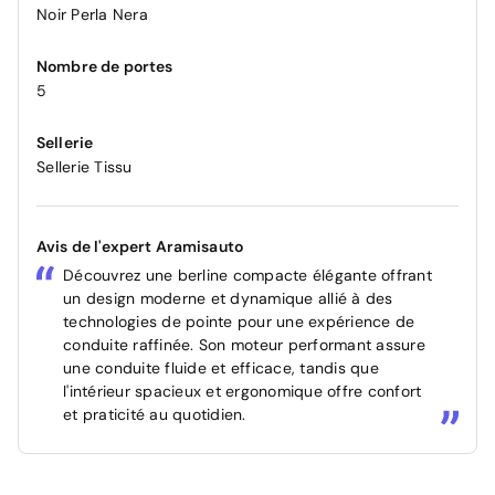
Noir Perla Nera
Nombre de portes
5
Sellerie
Sellerie Tissu
Avis de l'expert Aramisauto
Découvrez une berline compacte élégante offrant
un design moderne et dynamique allié à des
technologies de pointe pour une expérience de
conduite raffinée. Son moteur performant assure
une conduite fluide et efficace, tandis que
l'intérieur spacieux et ergonomique offre confort
et praticité au quotidien.