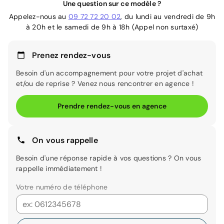
Une question sur ce modèle ?
Appelez-nous au
09 72 72 20 02
, du lundi au vendredi de 9h
à 20h et le samedi de 9h à 18h (Appel non surtaxé)
Prenez rendez-vous
Besoin d'un accompagnement pour votre projet d'achat
et/ou de reprise ? Venez nous rencontrer en agence !
Prendre rendez-vous en agence
On vous rappelle
Besoin d'une réponse rapide à vos questions ? On vous
rappelle immédiatement !
Votre numéro de téléphone