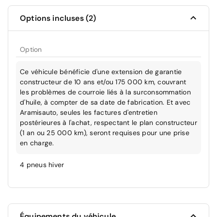
Options incluses (2)
Option
Ce véhicule bénéficie d'une extension de garantie
constructeur de 10 ans et/ou 175 000 km, couvrant
les problèmes de courroie liés à la surconsommation
d'huile, à compter de sa date de fabrication. Et avec
Aramisauto, seules les factures d'entretien
postérieures à l'achat, respectant le plan constructeur
(1 an ou 25 000 km), seront requises pour une prise
en charge.
4 pneus hiver
Équipements du véhicule