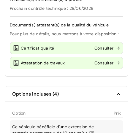
Prochain contrôle technique : 29/06/2028
Document(s) attestant(s) de la qualité du véhicule
Pour plus de détails, nous mettons à votre disposition :
Certificat qualité
Consulter
Attestation de travaux
Consulter
Options incluses (4)
Option
Prix
Ce véhicule bénéficie d'une extension de