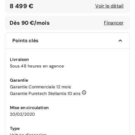
8 499 €
Voir le détail
Dès 90 €/mois
Financer
Points clés
Livraison
Sous 48 heures en agence
Garantie
Garantie Commerciale 12 mois
Garantie Puretech Stellantis 10 ans
Mise en circulation
20/02/2020
Type