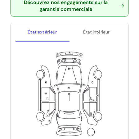
Découvrez nos engagements sur la
garantie commerciale
État extérieur
État intérieur