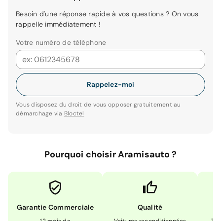
Besoin d'une réponse rapide à vos questions ? On vous
rappelle immédiatement !
Votre numéro de téléphone
Rappelez-moi
Vous disposez du droit de vous opposer gratuitement au
démarchage via
Bloctel
Pourquoi choisir Aramisauto ?
Garantie Commerciale
Qualité