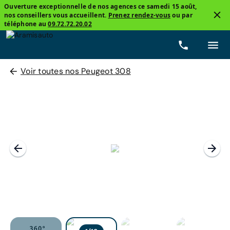
Ouverture exceptionnelle de nos agences ce samedi 15 août,
nos conseillers vous accueillent.
Prenez rendez-vous
ou par
téléphone au
09.72.72.20.02
Voir toutes nos Peugeot 308