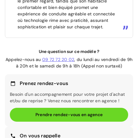
le premier regard, tandis que son habitacle
confortable et bien équipé promet une
expérience de conduite agréable et connectée
où technologie rime avec praticité, assurant
sophistication et plaisir sur chaque trajet.
Une question sur ce modèle ?
Appelez-nous au
09 72 72 20 02
, du lundi au vendredi de 9h
à 20h et le samedi de 9h à 18h (Appel non surtaxé)
Prenez rendez-vous
Besoin d'un accompagnement pour votre projet d'achat
et/ou de reprise ? Venez nous rencontrer en agence !
Prendre rendez-vous en agence
On vous rappelle