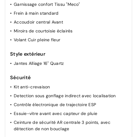
Garnissage confort Tissu "Meco"
Frein à main standard
Accoudoir central Avant
Miroirs de courtoisie éclairés
Volant Cuir pleine fleur
Style extérieur
Jantes Alliage 16" Quartz
Sécurité
Kit anti-crevaison
Detection sous gonflage indirect avec localisation
Contrôle électronique de trajectoire ESP
Essuie-vitre avant avec capteur de pluie
Ceinture de sécurité AR centrale 3 points, avec
détection de non bouclage