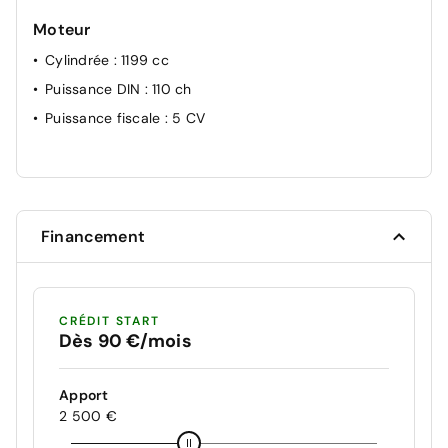
Moteur
Cylindrée
: 1199 cc
Puissance DIN
: 110 ch
Puissance fiscale
: 5 CV
Financement
CRÉDIT START
Dès 90 €/mois
Apport
2 500 €