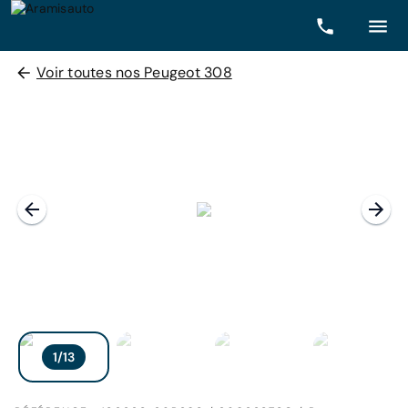
Voir toutes nos Peugeot 308