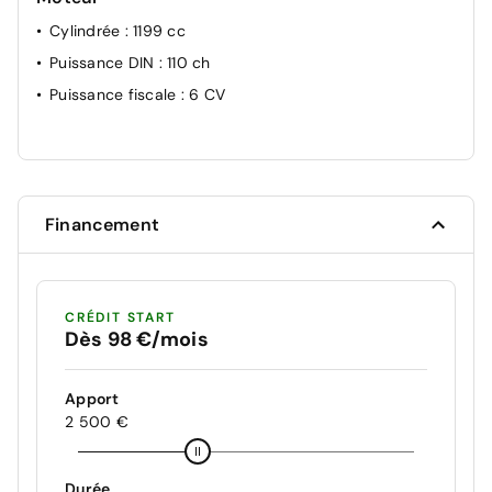
Cylindrée
: 1199 cc
Puissance DIN
: 110 ch
Puissance fiscale
: 6 CV
Financement
CRÉDIT START
Dès 98 €/mois
Apport
2 500 €
Durée