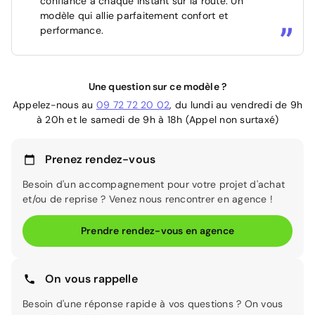
confiance à chaque instant sur la route. Un
modèle qui allie parfaitement confort et
performance.
Une question sur ce modèle ?
Appelez-nous au
09 72 72 20 02
, du lundi au vendredi de 9h
à 20h et le samedi de 9h à 18h (Appel non surtaxé)
Prenez rendez-vous
Besoin d'un accompagnement pour votre projet d'achat
et/ou de reprise ? Venez nous rencontrer en agence !
Prendre rendez-vous en agence
On vous rappelle
Besoin d'une réponse rapide à vos questions ? On vous