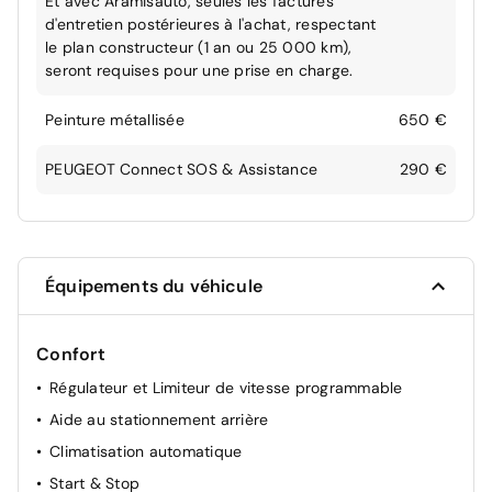
Et avec Aramisauto, seules les factures
d'entretien postérieures à l'achat, respectant
le plan constructeur (1 an ou 25 000 km),
seront requises pour une prise en charge.
Peinture métallisée
650 €
PEUGEOT Connect SOS & Assistance
290 €
Équipements du véhicule
Confort
Régulateur et Limiteur de vitesse programmable
Aide au stationnement arrière
Climatisation automatique
Start & Stop