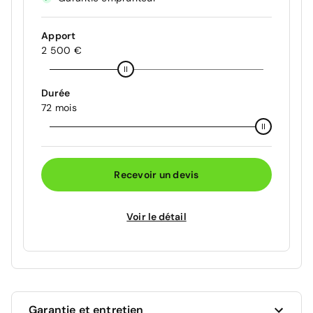
Apport
2 500 €
Durée
72 mois
Recevoir un devis
Voir le détail
Garantie et entretien