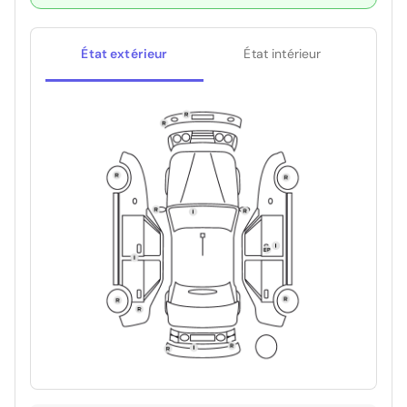
État extérieur
État intérieur