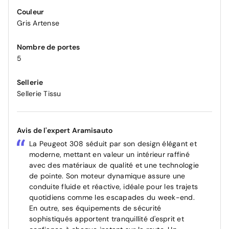
Couleur
Gris Artense
Nombre de portes
5
Sellerie
Sellerie Tissu
Avis de l'expert Aramisauto
La Peugeot 308 séduit par son design élégant et
moderne, mettant en valeur un intérieur raffiné
avec des matériaux de qualité et une technologie
de pointe. Son moteur dynamique assure une
conduite fluide et réactive, idéale pour les trajets
quotidiens comme les escapades du week-end.
En outre, ses équipements de sécurité
sophistiqués apportent tranquillité d'esprit et