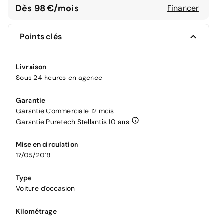
Dès 98 €/mois
Financer
Points clés
Livraison
Sous 24 heures en agence
Garantie
Garantie Commerciale 12 mois
Garantie Puretech Stellantis 10 ans
Mise en circulation
17/05/2018
Type
Voiture d'occasion
Kilométrage