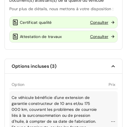
Document(s) attestant(s) de la qualité du véhicule
Pour plus de détails, nous mettons à votre disposition :
Certificat qualité
Consulter
Attestation de travaux
Consulter
Options incluses (3)
Option
Prix
Ce véhicule bénéficie d'une extension de
garantie constructeur de 10 ans et/ou 175
000 km, couvrant les problèmes de courroie
liés à la surconsommation ou de pression
d'huile, à compter de sa date de fabrication.
--