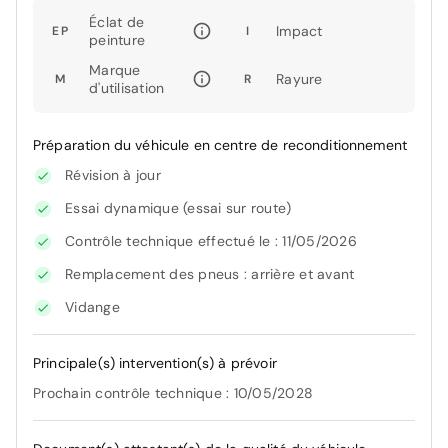
Éclat de
Impact
EP
I
peinture
Marque
Rayure
M
R
d'utilisation
Préparation du véhicule en centre de reconditionnement
Révision à jour
Essai dynamique (essai sur route)
Contrôle technique effectué le : 11/05/2026
Remplacement des pneus : arrière et avant
Vidange
Principale(s) intervention(s) à prévoir
Prochain contrôle technique : 10/05/2028