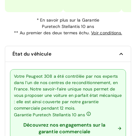
*
En savoir plus sur la
Garantie
Puretech Stellantis 10 ans
**
Au premier des deux termes échu.
Voir conditions.
État du véhicule
Votre Peugeot 308 a été contrôlée par nos experts
dans l’un de nos centres de reconditionnement, en
France. Notre savoir-faire unique nous permet de
vous proposer une voiture en parfait état mécanique
: elle est ainsi couverte par notre garantie
commerciale pendant 12 mois.
Garantie Puretech Stellantis 10 ans
Découvrez nos engagements sur la
garantie commerciale