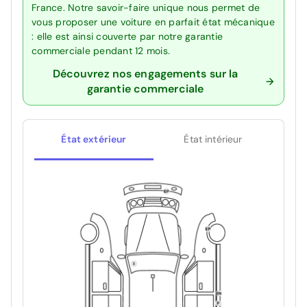
France. Notre savoir-faire unique nous permet de
vous proposer une voiture en parfait état mécanique
: elle est ainsi couverte par notre garantie
commerciale pendant 12 mois.
Découvrez nos engagements sur la
garantie commerciale
État extérieur
État intérieur