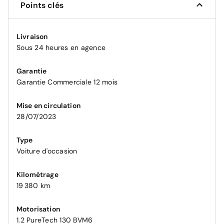
Points clés
Livraison
Sous 24 heures en agence
Garantie
Garantie Commerciale 12 mois
Mise en circulation
28/07/2023
Type
Voiture d'occasion
Kilométrage
19 380 km
Motorisation
1.2 PureTech 130 BVM6