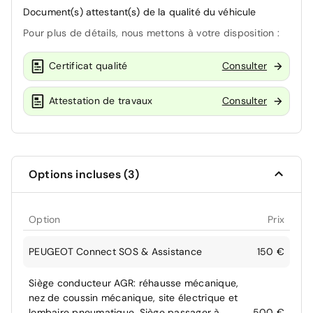
Document(s) attestant(s) de la qualité du véhicule
Pour plus de détails, nous mettons à votre disposition :
Certificat qualité
Consulter
Attestation de travaux
Consulter
Options incluses (3)
Option
Prix
PEUGEOT Connect SOS & Assistance
150 €
Siège conducteur AGR: réhausse mécanique,
nez de coussin mécanique, site électrique et
lombaire pneumatique. Siège passager à
500 €