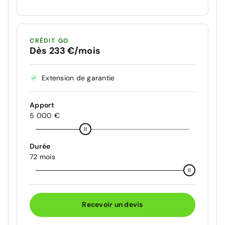
CRÉDIT GO
Dès 233 €/mois
Extension de garantie
Apport
5 000 €
Durée
72 mois
Recevoir un devis