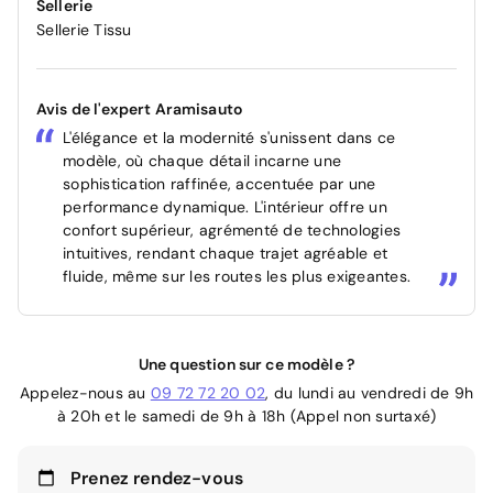
Sellerie
Sellerie Tissu
Avis de l'expert Aramisauto
L'élégance et la modernité s'unissent dans ce
modèle, où chaque détail incarne une
sophistication raffinée, accentuée par une
performance dynamique. L'intérieur offre un
confort supérieur, agrémenté de technologies
intuitives, rendant chaque trajet agréable et
fluide, même sur les routes les plus exigeantes.
Une question sur ce modèle ?
Appelez-nous au
09 72 72 20 02
, du lundi au vendredi de 9h
à 20h et le samedi de 9h à 18h (Appel non surtaxé)
Prenez rendez-vous