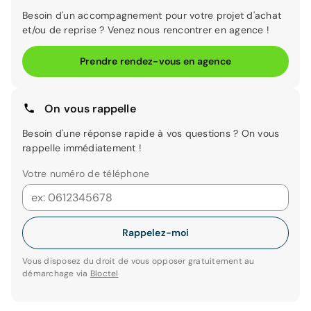
Besoin d'un accompagnement pour votre projet d'achat
et/ou de reprise ? Venez nous rencontrer en agence !
Prendre rendez-vous en agence
On vous rappelle
Besoin d'une réponse rapide à vos questions ? On vous
rappelle immédiatement !
Votre numéro de téléphone
Rappelez-moi
Vous disposez du droit de vous opposer gratuitement au
démarchage via
Bloctel