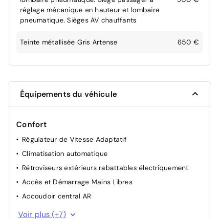
réglage mécanique en hauteur et lombaire
pneumatique. Sièges AV chauffants
Teinte métallisée Gris Artense
650 €
Équipements du véhicule
Confort
Régulateur de Vitesse Adaptatif
Climatisation automatique
Rétroviseurs extérieurs rabattables électriquement
Accès et Démarrage Mains Libres
Accoudoir central AR
Siège passager réglable en hauteur
Voir plus (+7)