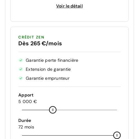
Voir le détail
CRÉDIT ZEN
Dès 265 €/mois
Garantie perte financière
Extension de garantie
Garantie emprunteur
Apport
5 000 €
Durée
72 mois