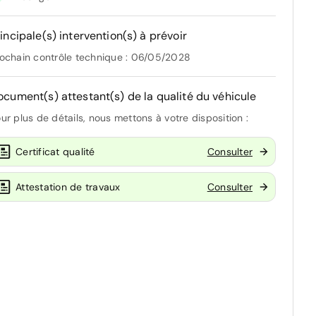
incipale(s) intervention(s) à prévoir
ochain contrôle technique : 06/05/2028
ocument(s) attestant(s) de la qualité du véhicule
ur plus de détails, nous mettons à votre disposition :
Certificat qualité
Consulter
Attestation de travaux
Consulter