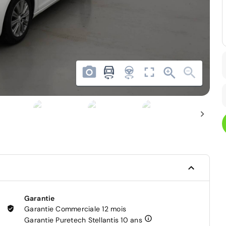
Garantie
Garantie Commerciale 12 mois
Garantie Puretech Stellantis 10 ans