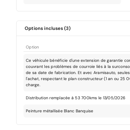
Options incluses (3)
Option
Ce véhicule bénéficie d'une extension de garantie co
couvrant les problèmes de courroie liés à la surcons
de sa date de fabrication. Et avec Aramisauto, seules 
l'achat, respectant le plan constructeur (1 an ou 25 
charge.
Distribution remplacée à 53 700kms le 13/05/2026
Peinture métallisée Blanc Banquise