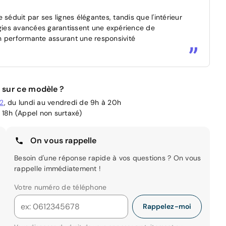
duit par ses lignes élégantes, tandis que l'intérieur
ogies avancées garantissent une expérience de
n performante assurant une responsivité
 sur ce modèle ?
02
, du lundi au vendredi de 9h à 20h
 18h (Appel non surtaxé)
On vous rappelle
Besoin d'une réponse rapide à vos questions ? On vous
rappelle immédiatement !
Votre numéro de téléphone
Rappelez-moi