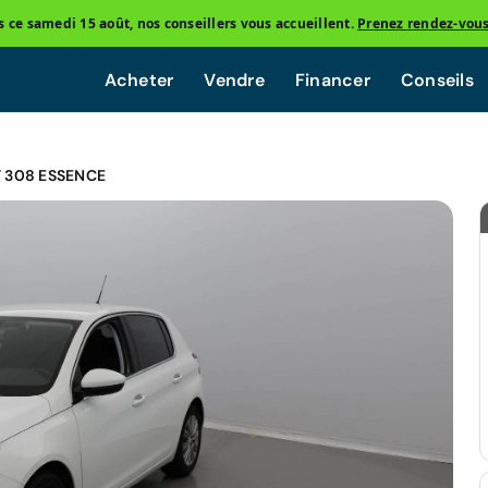
ce samedi 15 août, nos conseillers vous accueillent.
Prenez rendez-vou
Acheter
Vendre
Financer
Conseils
 308 ESSENCE