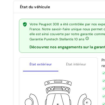
État du véhicule
Votre Peugeot 308 a été contrôlée par nos expe
France. Notre savoir-faire unique nous permet 
elle est ainsi couverte par notre garantie comm
Garantie Puretech Stellantis 10 ans
Découvrez nos engagements sur la garan
P
État extérieur
État intérieur
r