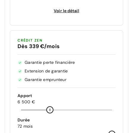
Voir le détail
CRÉDIT ZEN
Dès 339 €/mois
Garantie perte financière
Extension de garantie
Garantie emprunteur
Apport
6 500 €
Durée
72 mois