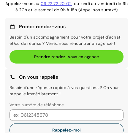
Appelez-nous au
09 72 72 20 02
, du lundi au vendredi de 9h
à 20h et le samedi de 9h à 18h (Appel non surtaxé)
Prenez rendez-vous
Besoin d'un accompagnement pour votre projet d'achat
et/ou de reprise ? Venez nous rencontrer en agence !
Prendre rendez-vous en agence
On vous rappelle
Besoin d'une réponse rapide à vos questions ? On vous
rappelle immédiatement !
Votre numéro de téléphone
Rappelez-moi