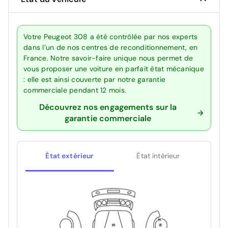
Votre Peugeot 308 a été contrôlée par nos experts
dans l’un de nos centres de reconditionnement, en
France. Notre savoir-faire unique nous permet de
vous proposer une voiture en parfait état mécanique
: elle est ainsi couverte par notre garantie
commerciale pendant 12 mois.
Découvrez nos engagements sur la
garantie commerciale
État extérieur
État intérieur