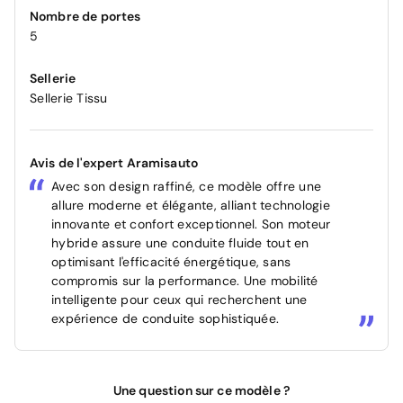
Nombre de portes
5
Sellerie
Sellerie Tissu
Avis de l'expert Aramisauto
Avec son design raffiné, ce modèle offre une
allure moderne et élégante, alliant technologie
innovante et confort exceptionnel. Son moteur
hybride assure une conduite fluide tout en
optimisant l'efficacité énergétique, sans
compromis sur la performance. Une mobilité
intelligente pour ceux qui recherchent une
expérience de conduite sophistiquée.
Une question sur ce modèle ?