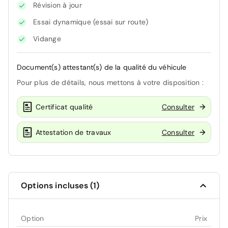
Révision à jour
Essai dynamique (essai sur route)
Vidange
Document(s) attestant(s) de la qualité du véhicule
Pour plus de détails, nous mettons à votre disposition :
Certificat qualité
Consulter
Attestation de travaux
Consulter
Options incluses (1)
Option
Prix