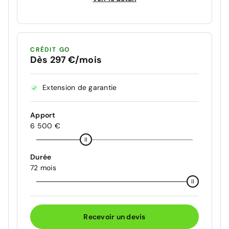
CRÉDIT GO
Dès 297 €/mois
Extension de garantie
Apport
6 500 €
Durée
72 mois
Recevoir un devis