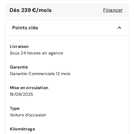
Dès 239 €/mois
Financer
Points clés
Livraison
Sous 24 heures en agence
Garantie
Garantie Commerciale 12 mois
Mise en circulation
18/06/2025
Type
Voiture d'occasion
Kilométrage