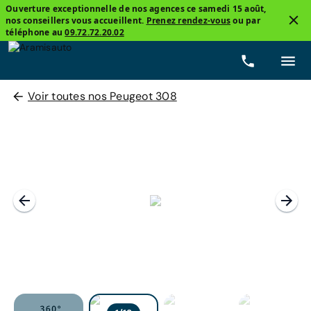
Ouverture exceptionnelle de nos agences ce samedi 15 août,
nos conseillers vous accueillent.
Prenez rendez-vous
ou par
téléphone au
09.72.72.20.02
Voir toutes nos Peugeot 308