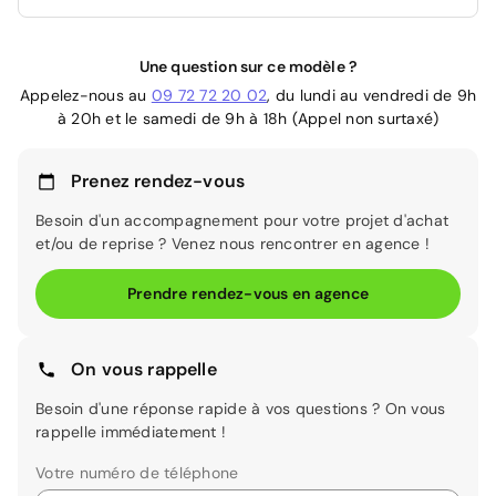
Une question sur ce modèle ?
Appelez-nous au
09 72 72 20 02
, du lundi au vendredi de 9h
à 20h et le samedi de 9h à 18h (Appel non surtaxé)
Prenez rendez-vous
Besoin d'un accompagnement pour votre projet d'achat
et/ou de reprise ? Venez nous rencontrer en agence !
Prendre rendez-vous en agence
On vous rappelle
Besoin d'une réponse rapide à vos questions ? On vous
rappelle immédiatement !
Votre numéro de téléphone