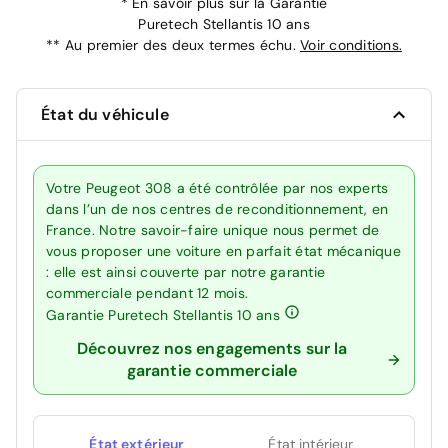
*
En savoir plus sur la
Garantie
Puretech Stellantis 10 ans
**
Au premier des deux termes échu.
Voir conditions.
État du véhicule
Votre Peugeot 308 a été contrôlée par nos experts
dans l’un de nos centres de reconditionnement, en
France. Notre savoir-faire unique nous permet de
vous proposer une voiture en parfait état mécanique
: elle est ainsi couverte par notre garantie
commerciale pendant 12 mois.
Garantie Puretech Stellantis 10 ans
Découvrez nos engagements sur la
garantie commerciale
État extérieur
État intérieur