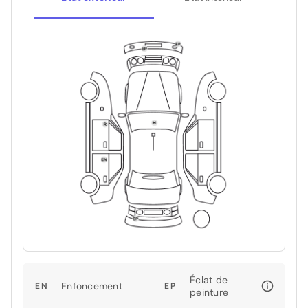
Éclat de
Enfoncement
EN
EP
peinture