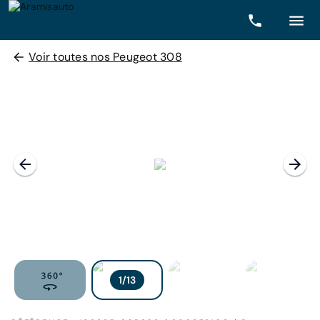
Voir toutes nos Peugeot 308