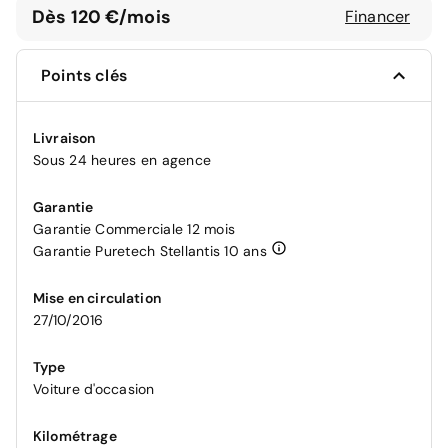
Dès 120 €/mois
Financer
Points clés
Livraison
Sous 24 heures en agence
Garantie
Garantie Commerciale 12 mois
Garantie Puretech Stellantis 10 ans
Mise en circulation
27/10/2016
Type
Voiture d'occasion
Kilométrage