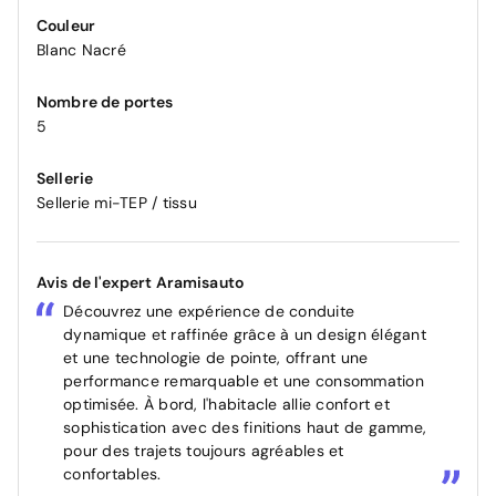
Couleur
Blanc Nacré
Nombre de portes
5
Sellerie
Sellerie mi-TEP / tissu
Avis de l'expert Aramisauto
Découvrez une expérience de conduite
dynamique et raffinée grâce à un design élégant
et une technologie de pointe, offrant une
performance remarquable et une consommation
optimisée. À bord, l'habitacle allie confort et
sophistication avec des finitions haut de gamme,
pour des trajets toujours agréables et
confortables.