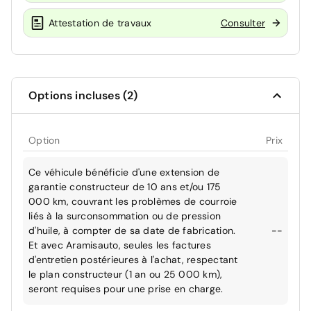
Attestation de travaux
Consulter
Options incluses (2)
Option
Prix
Ce véhicule bénéficie d'une extension de
garantie constructeur de 10 ans et/ou 175
000 km, couvrant les problèmes de courroie
liés à la surconsommation ou de pression
d'huile, à compter de sa date de fabrication.
--
Et avec Aramisauto, seules les factures
d'entretien postérieures à l'achat, respectant
le plan constructeur (1 an ou 25 000 km),
seront requises pour une prise en charge.