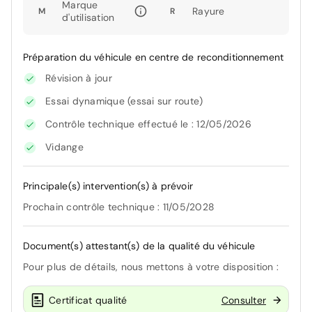
Marque
Rayure
M
R
d'utilisation
Préparation du véhicule en centre de reconditionnement
Révision à jour
Essai dynamique (essai sur route)
Contrôle technique effectué le : 12/05/2026
Vidange
Principale(s) intervention(s) à prévoir
Prochain contrôle technique : 11/05/2028
Document(s) attestant(s) de la qualité du véhicule
Pour plus de détails, nous mettons à votre disposition :
Certificat qualité
Consulter