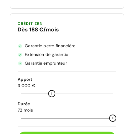
CRÉDIT ZEN
Dès 188 €/mois
Garantie perte financière
Extension de garantie
Garantie emprunteur
Apport
3 000 €
Durée
72 mois