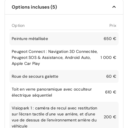
Options incluses (5)
Option
Prix
Peinture métallisée
650 €
Peugeot Connect : Navigation 3D Connectée,
Peugeot SOS & Assistance, Android Auto,
1 000 €
Apple Car Play
Roue de secours galette
60 €
Toit en verre panoramique avec occulteur
610 €
électrique séquentiel
Visiopark 1 : caméra de recul avec restitution
sur l'écran tactile d'une vue arrière, et d'une
200 €
vue de dessus de l'environnement arrière du
véhicule