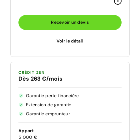
Recevoir un devis
Voir le détail
CRÉDIT ZEN
Dès 263 €/mois
Garantie perte financière
Extension de garantie
Garantie emprunteur
Apport
5 000 €