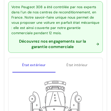
Votre Peugeot 308 a été contrôlée par nos experts
dans l’un de nos centres de reconditionnement, en
France. Notre savoir-faire unique nous permet de
vous proposer une voiture en parfait état mécanique
: elle est ainsi couverte par notre garantie
commerciale pendant 12 mois.
Découvrez nos engagements sur la
garantie commerciale
État extérieur
État intérieur