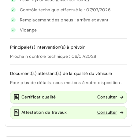
Contrôle technique effectué le : 07/07/2026
Remplacement des pneus : arrière et avant
Vidange
Principale(s) intervention(s) à prévoir
Prochain contrôle technique : 06/07/2028
Document(s) attestant(s) de la qualité du véhicule
Pour plus de détails, nous mettons à votre disposition :
Certificat qualité
Consulter
Attestation de travaux
Consulter