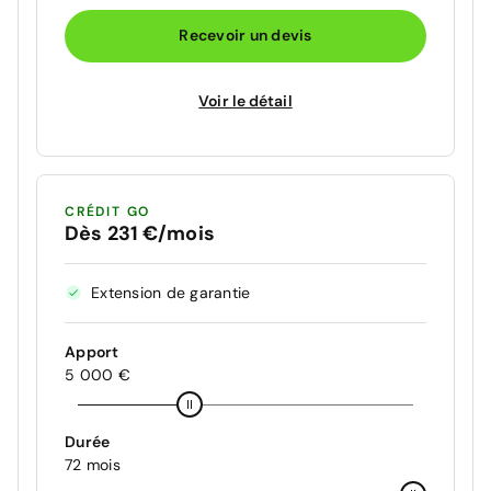
Recevoir un devis
Voir le détail
CRÉDIT GO
Dès 231 €/mois
Extension de garantie
Apport
5 000 €
Durée
72 mois