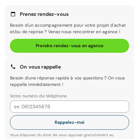
Prenez rendez-vous
Besoin d'un accompagnement pour votre projet d'achat
et/ou de reprise ? Venez nous rencontrer en agence !
Prendre rendez-vous en agence
On vous rappelle
Besoin d'une réponse rapide à vos questions ? On vous
rappelle immédiatement !
Votre numéro de téléphone
Rappelez-moi
Vous disposez du droit de vous opposer gratuitement au