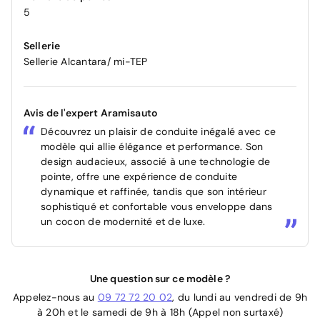
5
Sellerie
Sellerie Alcantara/ mi-TEP
Avis de l'expert Aramisauto
Découvrez un plaisir de conduite inégalé avec ce
modèle qui allie élégance et performance. Son
design audacieux, associé à une technologie de
pointe, offre une expérience de conduite
dynamique et raffinée, tandis que son intérieur
sophistiqué et confortable vous enveloppe dans
un cocon de modernité et de luxe.
Une question sur ce modèle ?
Appelez-nous au
09 72 72 20 02
, du lundi au vendredi de 9h
à 20h et le samedi de 9h à 18h (Appel non surtaxé)