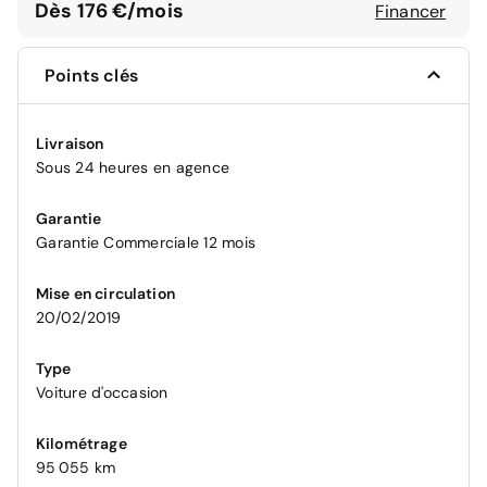
Dès 176 €/mois
Financer
Points clés
Livraison
Sous 24 heures en agence
Garantie
Garantie Commerciale 12 mois
Mise en circulation
20/02/2019
Type
Voiture d'occasion
Kilométrage
95 055 km