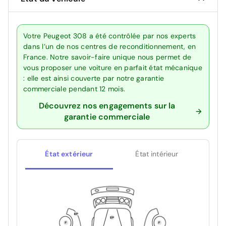
Votre Peugeot 308 a été contrôlée par nos experts
dans l’un de nos centres de reconditionnement, en
France. Notre savoir-faire unique nous permet de
vous proposer une voiture en parfait état mécanique
: elle est ainsi couverte par notre garantie
commerciale pendant 12 mois.
Découvrez nos engagements sur la
garantie commerciale
État extérieur
État intérieur