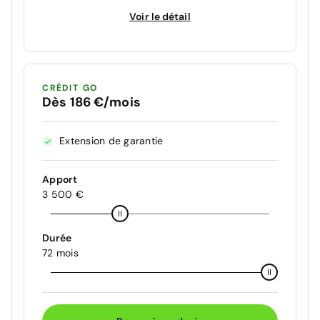
Voir le détail
CRÉDIT GO
Dès 186 €/mois
Extension de garantie
Apport
3 500 €
Durée
72 mois