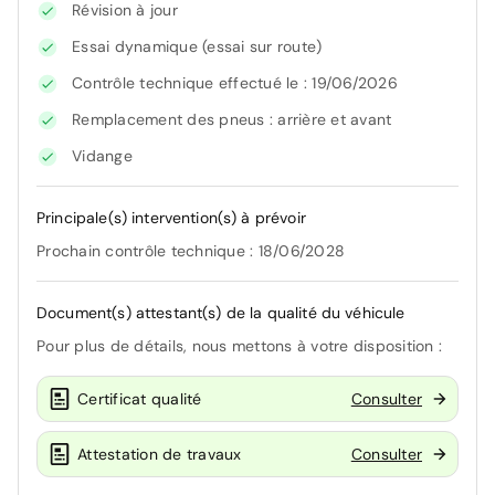
Révision à jour
Essai dynamique (essai sur route)
Contrôle technique effectué le : 19/06/2026
Remplacement des pneus : arrière et avant
Vidange
Principale(s) intervention(s) à prévoir
Prochain contrôle technique : 18/06/2028
Document(s) attestant(s) de la qualité du véhicule
Pour plus de détails, nous mettons à votre disposition :
Certificat qualité
Consulter
Attestation de travaux
Consulter