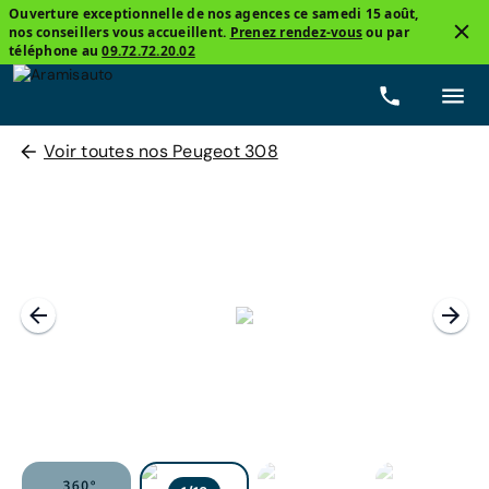
Ouverture exceptionnelle de nos agences ce samedi 15 août,
nos conseillers vous accueillent.
Prenez rendez-vous
ou par
téléphone au
09.72.72.20.02
Voir toutes nos Peugeot 308