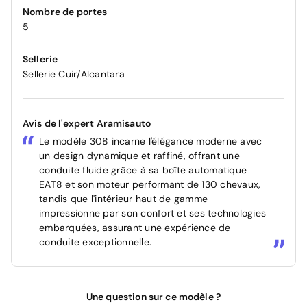
Nombre de portes
5
Sellerie
Sellerie Cuir/Alcantara
Avis de l'expert Aramisauto
Le modèle 308 incarne l'élégance moderne avec
un design dynamique et raffiné, offrant une
conduite fluide grâce à sa boîte automatique
EAT8 et son moteur performant de 130 chevaux,
tandis que l'intérieur haut de gamme
impressionne par son confort et ses technologies
embarquées, assurant une expérience de
conduite exceptionnelle.
Une question sur ce modèle ?