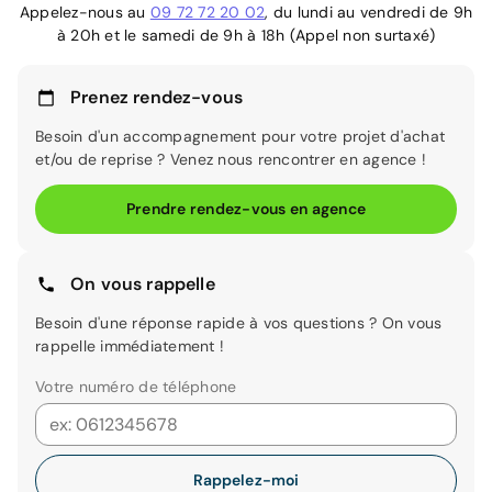
Appelez-nous au
09 72 72 20 02
, du lundi au vendredi de 9h
à 20h et le samedi de 9h à 18h (Appel non surtaxé)
Prenez rendez-vous
Besoin d'un accompagnement pour votre projet d'achat
et/ou de reprise ? Venez nous rencontrer en agence !
Prendre rendez-vous en agence
On vous rappelle
Besoin d'une réponse rapide à vos questions ? On vous
rappelle immédiatement !
Votre numéro de téléphone
Rappelez-moi