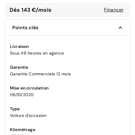
Dès 143 €/mois
Financer
Points clés
Livraison
Sous 48 heures en agence
Garantie
Garantie Commerciale 12 mois
Mise en circulation
06/10/2020
Type
Voiture d'occasion
Kilométrage