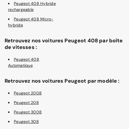
Peugeot 408 Hybride
rechargeable
Peugeot 408 Micro-
hybride
Retrouvez nos voitures Peugeot 408 par boîte
de vitesses :
Peugeot 408
Automatique
Retrouvez nos voitures Peugeot par modèle :
Peugeot 2008
Peugeot 208
Peugeot 3008
Peugeot 308