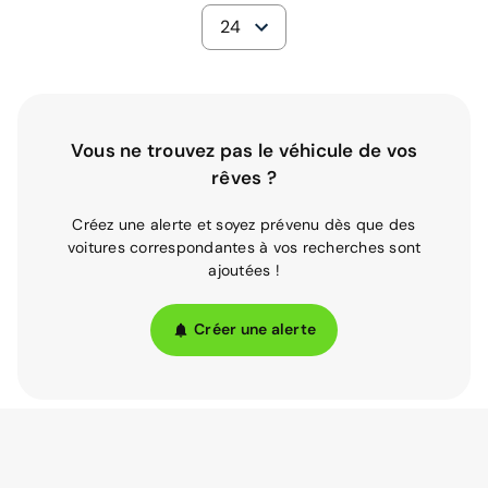
24
Vous ne trouvez pas le véhicule de vos
rêves ?
Créez une alerte et soyez prévenu dès que des
voitures correspondantes à vos recherches sont
ajoutées !
Créer une alerte