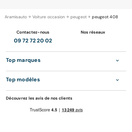
Aramisauto
Voiture occasion
peugeot
peugeot 408
Contactez-nous
Nos réseaux
09 72 72 20 02
Top marques
Top modèles
Découvrez les avis de nos clients