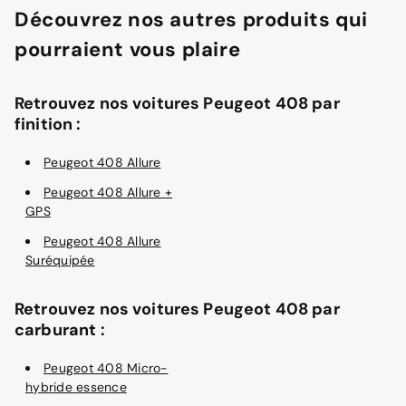
Découvrez nos autres produits qui
pourraient vous plaire
Retrouvez nos voitures Peugeot 408 par
finition :
Peugeot 408 Allure
Peugeot 408 Allure +
GPS
Peugeot 408 Allure
Suréquipée
Retrouvez nos voitures Peugeot 408 par
carburant :
Peugeot 408 Micro-
hybride essence