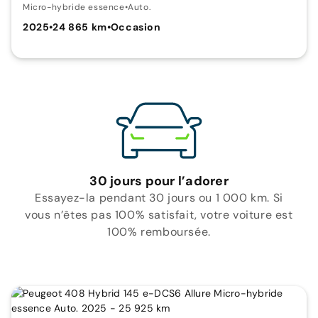
Micro-hybride essence
•
Auto.
2025
•
24 865 km
•
Occasion
30 jours pour l’adorer
Essayez-la pendant 30 jours ou 1 000 km. Si
vous n’êtes pas 100% satisfait, votre voiture est
100% remboursée.