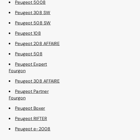
Peugeot 5008
Peugeot 308 SW
Peugeot 508 SW
Peugeot 108
Peugeot 208 AFFAIRE
Peugeot 508
Peugeot Expert
Fourgon
Peugeot 308 AFFAIRE
Peugeot Partner
Fourgon
Peugeot Boxer
Peugeot RIFTER
Peugeot e-2008