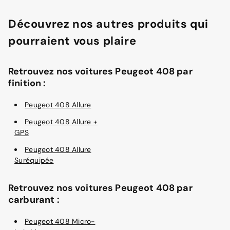
Découvrez nos autres produits qui
pourraient vous plaire
Retrouvez nos voitures Peugeot 408 par
finition :
Peugeot 408 Allure
Peugeot 408 Allure +
GPS
Peugeot 408 Allure
Suréquipée
Retrouvez nos voitures Peugeot 408 par
carburant :
Peugeot 408 Micro-