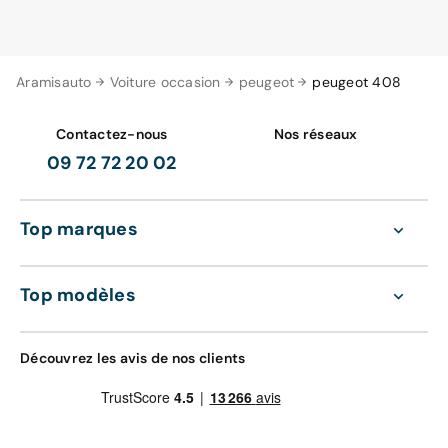
Aramisauto
Voiture occasion
peugeot
peugeot 408
Contactez-nous
Nos réseaux
09 72 72 20 02
Top marques
Top modèles
Découvrez les avis de nos clients