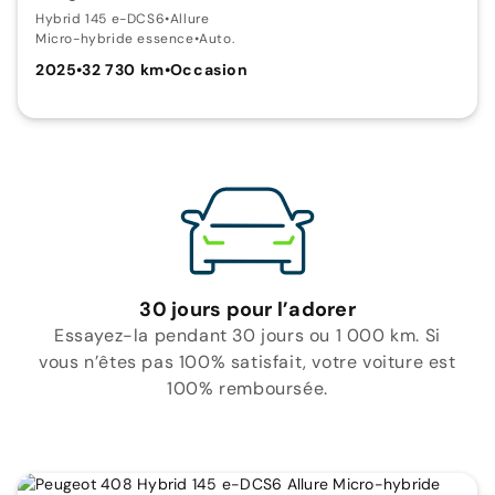
Hybrid 145 e-DCS6
•
Allure
Micro-hybride essence
•
Auto.
2025
•
32 730 km
•
Occasion
30 jours pour l’adorer
Essayez-la pendant 30 jours ou 1 000 km. Si
vous n’êtes pas 100% satisfait, votre voiture est
100% remboursée.