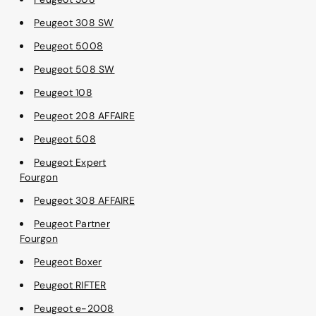
Peugeot 308 SW
Peugeot 5008
Peugeot 508 SW
Peugeot 108
Peugeot 208 AFFAIRE
Peugeot 508
Peugeot Expert
Fourgon
Peugeot 308 AFFAIRE
Peugeot Partner
Fourgon
Peugeot Boxer
Peugeot RIFTER
Peugeot e-2008