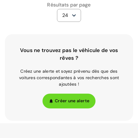
Résultats par page
24
Vous ne trouvez pas le véhicule de vos
rêves ?
Créez une alerte et soyez prévenu dès que des
voitures correspondantes à vos recherches sont
ajoutées !
Créer une alerte