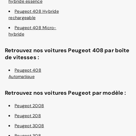
hybride essence
Peugeot 408 Hybride
rechargeable
Peugeot 408 Micro-
hybride
Retrouvez nos voitures Peugeot 408 par boîte
de vitesses :
Peugeot 408
Automatique
Retrouvez nos voitures Peugeot par modèle :
Peugeot 2008
Peugeot 208
Peugeot 3008
Peugeot 308