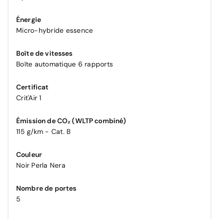
Énergie
Micro-hybride essence
Boîte de vitesses
Boîte automatique 6 rapports
Certificat
Crit'Air 1
Émission de CO₂ (WLTP combiné)
115 g/km - Cat. B
Couleur
Noir Perla Nera
Nombre de portes
5