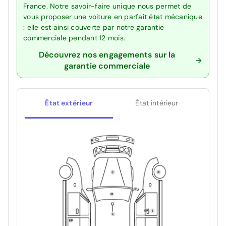
France. Notre savoir-faire unique nous permet de
vous proposer une voiture en parfait état mécanique
: elle est ainsi couverte par notre garantie
commerciale pendant 12 mois.
Découvrez nos engagements sur la
garantie commerciale
État extérieur
État intérieur