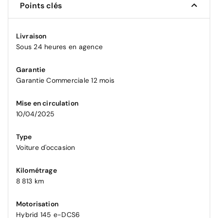
Points clés
Livraison
Sous 24 heures en agence
Garantie
Garantie Commerciale 12 mois
Mise en circulation
10/04/2025
Type
Voiture d'occasion
Kilométrage
8 813 km
Motorisation
Hybrid 145 e-DCS6