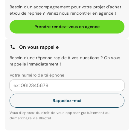
Besoin d'un accompagnement pour votre projet d'achat
et/ou de reprise ? Venez nous rencontrer en agence !
Prendre rendez-vous en agence
On vous rappelle
Besoin d'une réponse rapide à vos questions ? On vous
rappelle immédiatement !
Votre numéro de téléphone
Rappelez-moi
Vous disposez du droit de vous opposer gratuitement au
démarchage via
Bloctel