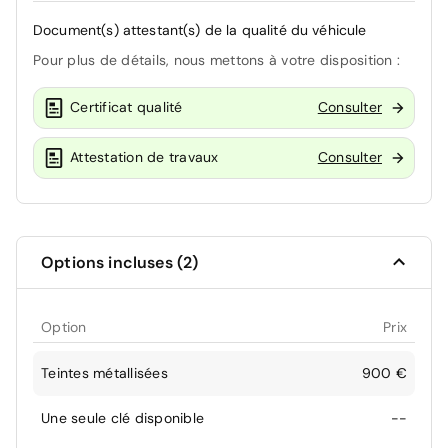
Document(s) attestant(s) de la qualité du véhicule
Pour plus de détails, nous mettons à votre disposition :
Certificat qualité
Consulter
Attestation de travaux
Consulter
Options incluses (2)
Option
Prix
Teintes métallisées
900 €
Une seule clé disponible
--