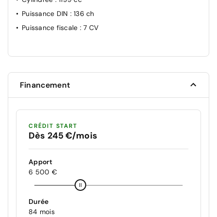
Puissance DIN
: 136 ch
Puissance fiscale
: 7 CV
Financement
CRÉDIT START
Dès 245 €/mois
Apport
6 500 €
Durée
84 mois