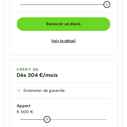
Recevoir un devis
Voir le détail
CRÉDIT GO
Dès 304 €/mois
Extension de garantie
Apport
6 500 €