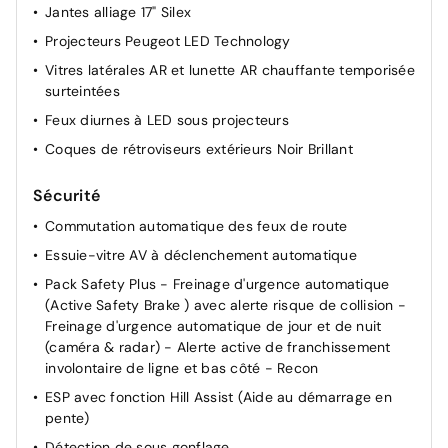
Jantes alliage 17" Silex
Projecteurs Peugeot LED Technology
Vitres latérales AR et lunette AR chauffante temporisée
surteintées
Feux diurnes à LED sous projecteurs
Coques de rétroviseurs extérieurs Noir Brillant
Sécurité
Commutation automatique des feux de route
Essuie-vitre AV à déclenchement automatique
Pack Safety Plus - Freinage d'urgence automatique
(Active Safety Brake ) avec alerte risque de collision -
Freinage d'urgence automatique de jour et de nuit
(caméra & radar) - Alerte active de franchissement
involontaire de ligne et bas côté - Recon
ESP avec fonction Hill Assist (Aide au démarrage en
pente)
Détection de sous gonflage