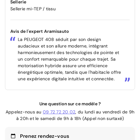
Sellerie
Sellerie mi-TEP / tissu
Avis de l'expert Aramisauto
La PEUGEOT 408 séduit par son design
audacieux et son allure moderne, intégrant
harmonieusement des technologies de pointe et
un confort remarquable pour chaque trajet. Sa
motorisation hybride assure une efficience
énergétique optimale, tandis que l'habitacle offre
une expérience digitale intuitive et connectée.
Une question sur ce modèle ?
Appelez-nous au
09 72 72 20 02
, du lundi au vendredi de 9h
à 20h et le samedi de 9h à 18h (Appel non surtaxé)
Prenez rendez-vous