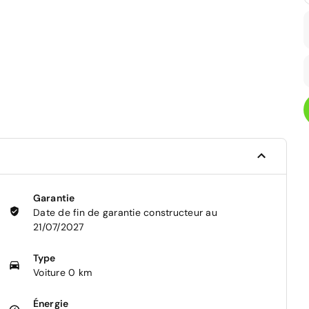
Garantie
Date de fin de garantie constructeur au
21/07/2027
Type
Voiture 0 km
Énergie