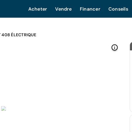
Acheter
Vendre
Financer
Conseils
 408 ÉLECTRIQUE