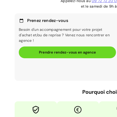
Appelez-nous au
09 72 72 20 
et le samedi de 9h à
Prenez rendez-vous
Besoin d'un accompagnement pour votre projet
d'achat et/ou de reprise ? Venez nous rencontrer en
agence !
Prendre rendez-vous en agence
Pourquoi choi