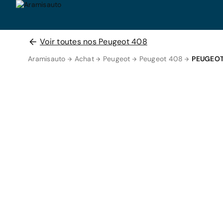
Voir toutes nos Peugeot 408
Aramisauto
Achat
Peugeot
Peugeot 408
PEUGEOT