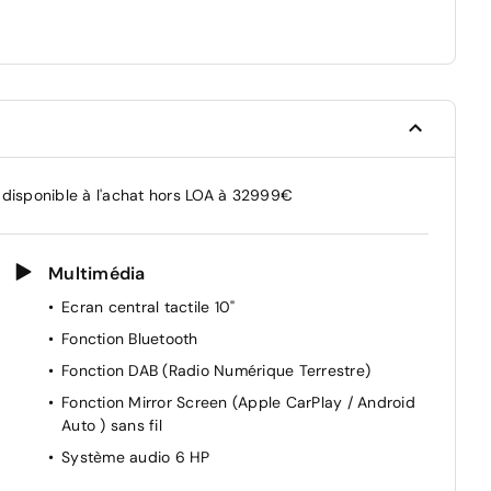
 disponible à l'achat hors LOA à 32999€
Multimédia
Ecran central tactile 10"
Fonction Bluetooth
Fonction DAB (Radio Numérique Terrestre)
Fonction Mirror Screen (Apple CarPlay / Android
Auto ) sans fil
Système audio 6 HP