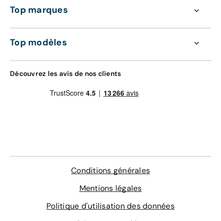
Top marques
Top modèles
Découvrez les avis de nos clients
Conditions générales
Mentions légales
Politique d'utilisation des données