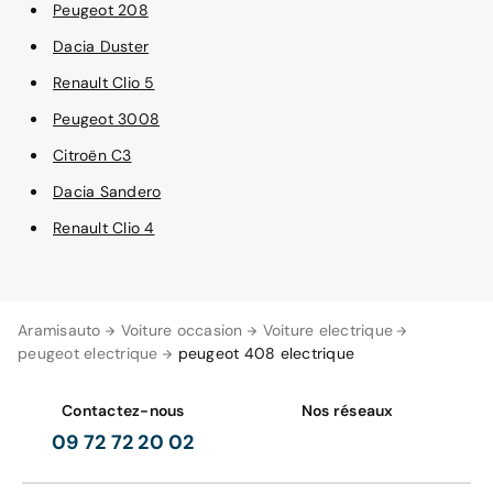
Peugeot 208
Dacia Duster
Renault Clio 5
Peugeot 3008
Citroën C3
Dacia Sandero
Renault Clio 4
Aramisauto
Voiture occasion
Voiture electrique
peugeot electrique
peugeot 408 electrique
Contactez-nous
Nos réseaux
09 72 72 20 02