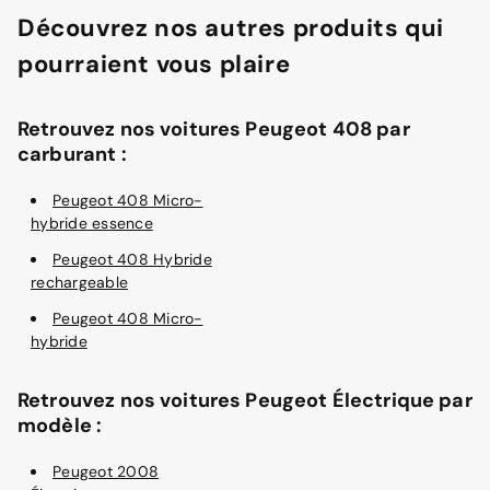
Découvrez nos autres produits qui
pourraient vous plaire
Retrouvez nos voitures Peugeot 408 par
carburant :
Peugeot 408 Micro-
hybride essence
Peugeot 408 Hybride
rechargeable
Peugeot 408 Micro-
hybride
Retrouvez nos voitures Peugeot Électrique par
modèle :
Peugeot 2008