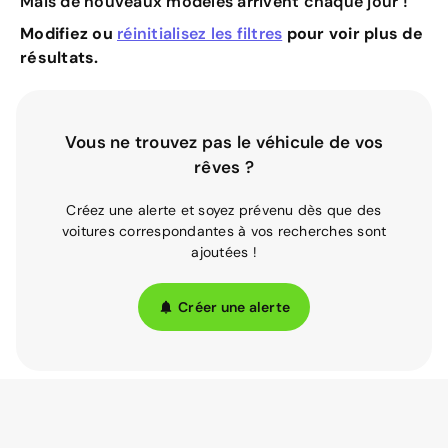
Mais de nouveaux modèles arrivent chaque jour !
Modifiez ou
réinitialisez les filtres
pour voir plus de
résultats.
Vous ne trouvez pas le véhicule de vos
rêves ?
Créez une alerte et soyez prévenu dès que des
voitures correspondantes à vos recherches sont
ajoutées !
Créer une alerte