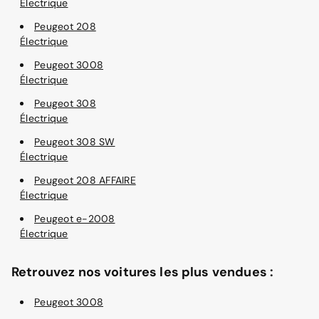
Électrique
Peugeot 208
Électrique
Peugeot 3008
Électrique
Peugeot 308
Électrique
Peugeot 308 SW
Électrique
Peugeot 208 AFFAIRE
Électrique
Peugeot e-2008
Électrique
Retrouvez nos voitures les plus vendues :
Peugeot 3008