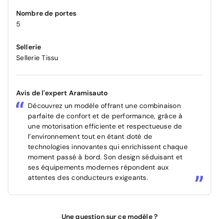
Nombre de portes
5
Sellerie
Sellerie Tissu
Avis de l'expert Aramisauto
Découvrez un modèle offrant une combinaison
parfaite de confort et de performance, grâce à
une motorisation efficiente et respectueuse de
l’environnement tout en étant doté de
technologies innovantes qui enrichissent chaque
moment passé à bord. Son design séduisant et
ses équipements modernes répondent aux
attentes des conducteurs exigeants.
Une question sur ce modèle ?