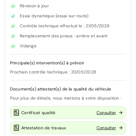
Révision à jour
Essai dynamique (essai sur route)
Contrôle technique effectué le : 21/05/2026
Remplacement des pneus : arrière et avant
Vidange
Principale(s) intervention(s) à prévoir
Prochain contrôle technique : 20/05/2028
Document(s) attestant(s) de la qualité du véhicule
Pour plus de détails, nous mettons à votre disposition :
Certificat qualité
Consulter
Attestation de travaux
Consulter