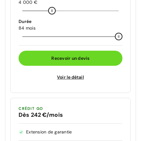
4 000 €
Durée
84 mois
Recevoir un devis
Voir le détail
CRÉDIT GO
Dès 242 €/mois
Extension de garantie