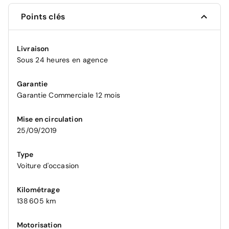
Points clés
Livraison
Sous 24 heures en agence
Garantie
Garantie Commerciale 12 mois
Mise en circulation
25/09/2019
Type
Voiture d'occasion
Kilométrage
138 605 km
Motorisation