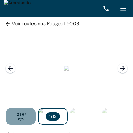
Voir toutes nos Peugeot 5008