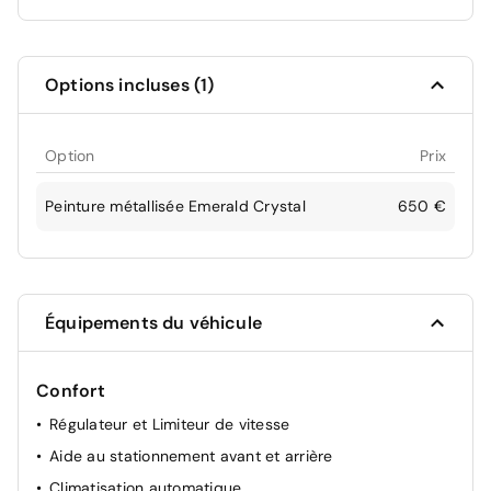
Options incluses (1)
Option
Prix
Peinture métallisée Emerald Crystal
650 €
Équipements du véhicule
Confort
Régulateur et Limiteur de vitesse
Aide au stationnement avant et arrière
Climatisation automatique