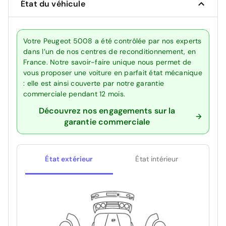
État du véhicule
Votre Peugeot 5008 a été contrôlée par nos experts
dans l’un de nos centres de reconditionnement, en
France. Notre savoir-faire unique nous permet de
vous proposer une voiture en parfait état mécanique
: elle est ainsi couverte par notre garantie
commerciale pendant 12 mois.
Découvrez nos engagements sur la
garantie commerciale
État extérieur
État intérieur