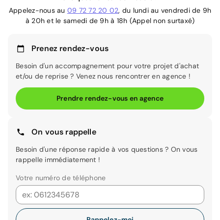
Appelez-nous au
09 72 72 20 02
, du lundi au vendredi de 9h
à 20h et le samedi de 9h à 18h (Appel non surtaxé)
Prenez rendez-vous
Besoin d'un accompagnement pour votre projet d'achat
et/ou de reprise ? Venez nous rencontrer en agence !
Prendre rendez-vous en agence
On vous rappelle
Besoin d'une réponse rapide à vos questions ? On vous
rappelle immédiatement !
Votre numéro de téléphone
Rappelez-moi