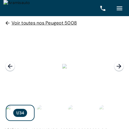
Voir toutes nos Peugeot 5008