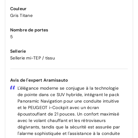
Couleur
Gris Titane
Nombre de portes
5
Sellerie
Sellerie mi-TEP / tissu
Avis de l'expert Aramisauto
L'élégance moderne se conjugue à la technologie
de pointe dans ce SUV hybride, intégrant le pack
Panoramic Navigation pour une conduite intuitive
et le PEUGEOT i-Cockpit avec un écran
époustouflant de 21 pouces. Un confort maximisé
avec le volant chauffant et les rétroviseurs
dégivrants, tandis que la sécurité est assurée par
l'alarme sophistiquée et l'assistance à la conduite