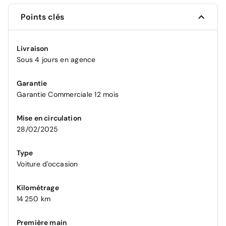
Points clés
Livraison
Sous 4 jours en agence
Garantie
Garantie Commerciale 12 mois
Mise en circulation
28/02/2025
Type
Voiture d'occasion
Kilométrage
14 250 km
Première main