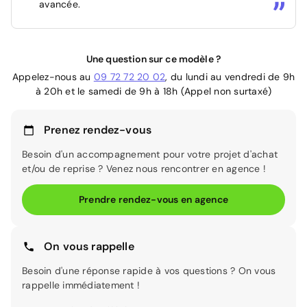
avancée.
Une question sur ce modèle ?
Appelez-nous au
09 72 72 20 02
, du lundi au vendredi de 9h
à 20h et le samedi de 9h à 18h (Appel non surtaxé)
Prenez rendez-vous
Besoin d'un accompagnement pour votre projet d'achat
et/ou de reprise ? Venez nous rencontrer en agence !
Prendre rendez-vous en agence
On vous rappelle
Besoin d'une réponse rapide à vos questions ? On vous
rappelle immédiatement !