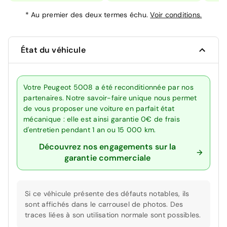
*
Au premier des deux termes échu.
Voir conditions.
État du véhicule
Votre Peugeot 5008 a été reconditionnée par nos
partenaires. Notre savoir-faire unique nous permet
de vous proposer une voiture en parfait état
mécanique : elle est ainsi garantie 0€ de frais
d'entretien pendant 1 an ou 15 000 km.
Découvrez nos engagements sur la
garantie commerciale
Si ce véhicule présente des défauts notables, ils
sont affichés dans le carrousel de photos. Des
traces liées à son utilisation normale sont possibles.