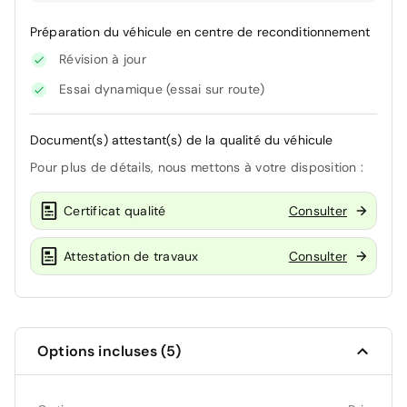
Préparation du véhicule en centre de reconditionnement
Révision à jour
Essai dynamique (essai sur route)
Document(s) attestant(s) de la qualité du véhicule
Pour plus de détails, nous mettons à votre disposition :
Certificat qualité
Consulter
Attestation de travaux
Consulter
Options incluses (5)