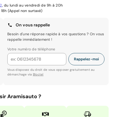
02
, du lundi au vendredi de 9h à 20h
 18h (Appel non surtaxé)
On vous rappelle
Besoin d'une réponse rapide à vos questions ? On vous
rappelle immédiatement !
Votre numéro de téléphone
Rappelez-moi
Vous disposez du droit de vous opposer gratuitement au
démarchage via
Bloctel
sir Aramisauto ?