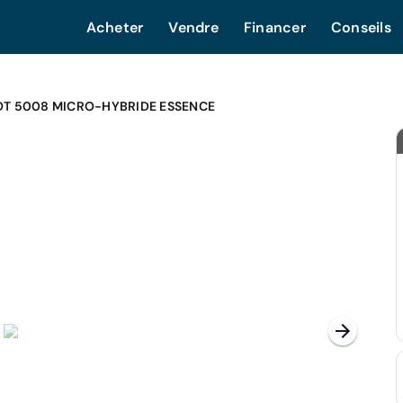
Acheter
Vendre
Financer
Conseils
T 5008 MICRO-HYBRIDE ESSENCE