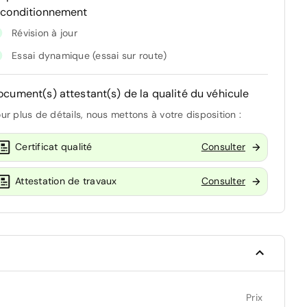
econditionnement
Révision à jour
Essai dynamique (essai sur route)
ocument(s) attestant(s) de la qualité du véhicule
ur plus de détails, nous mettons à votre disposition :
Certificat qualité
Consulter
Attestation de travaux
Consulter
Prix