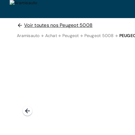
Voir toutes nos Peugeot 5008
Aramisauto
Achat
Peugeot
Peugeot 5008
PEUGEO