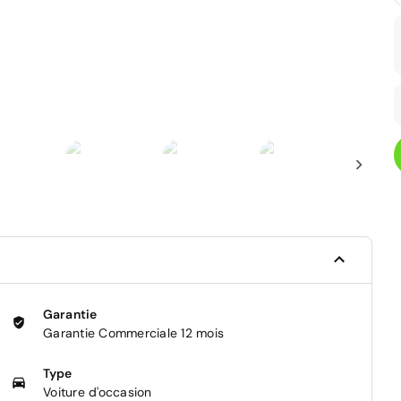
Garantie
Garantie Commerciale 12 mois
Type
Voiture d'occasion