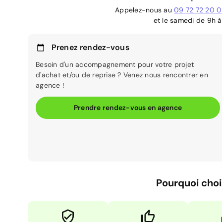
Appelez-nous au
09 72 72 20 
et le samedi de 9h à
Prenez rendez-vous
Besoin d'un accompagnement pour votre projet
d'achat et/ou de reprise ? Venez nous rencontrer en
agence !
Prendre rendez-vous en agence
Pourquoi choi