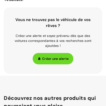
Vous ne trouvez pas le véhicule de vos
rêves ?
Créez une alerte et soyez prévenu dès que des
voitures correspondantes à vos recherches sont
ajoutées !
Créer une alerte
Découvrez nos autres produits qui
pourraient vous plaire