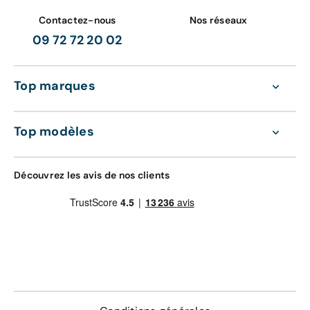
Contactez-nous
Nos réseaux
09 72 72 20 02
Top marques
Top modèles
Découvrez les avis de nos clients