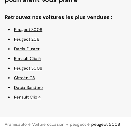
Retrouvez nos voitures les plus vendues :
Peugeot 3008
Peugeot 208
Dacia Duster
Renault Clio 5
Peugeot 3008
Citroën C3
Dacia Sandero
Renault Clio 4
Aramisauto
Voiture occasion
peugeot
peugeot 5008