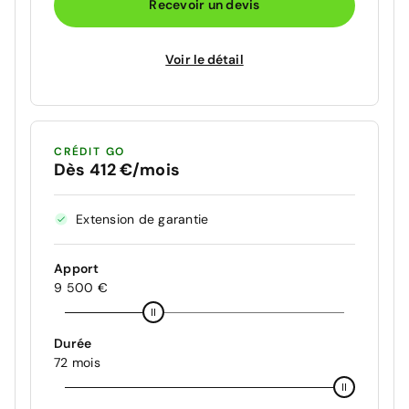
Recevoir un devis
Voir le détail
CRÉDIT GO
Dès 412 €/mois
Extension de garantie
Apport
9 500 €
Durée
72 mois