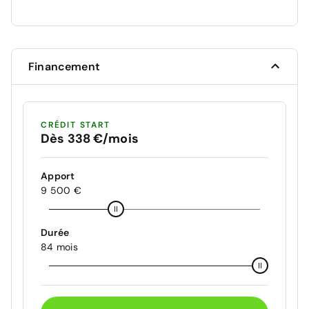
Financement
CRÉDIT START
Dès 338 €/mois
Apport
9 500 €
Durée
84 mois