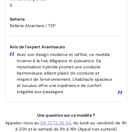
5
Sellerie
Sellerie Alcantara / TEP
Avis de l'expert Aramisauto
Avec son design moderne et raffiné, ce modèle
incarne à la fois élégance et puissance. Sa
motorisation hybride promet une conduite
harmonieuse, alliant plaisir de conduite et
respect de l'environnement. L'habitacle spacieux
et luxueux offre une expérience de confort
inégalée aux passagers.
Une question sur ce modèle ?
Appelez-nous au
09 72 72 20 02
, du lundi au vendredi de 9h
à 20h et le samedi de 9h à 18h (Appel non surtaxé)