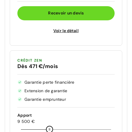
Recevoir un devis
Voir le détail
CRÉDIT ZEN
Dès 471 €/mois
Garantie perte financière
Extension de garantie
Garantie emprunteur
Apport
9 500 €