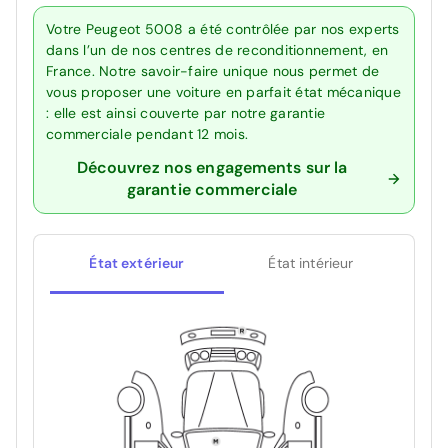
Votre Peugeot 5008 a été contrôlée par nos experts
dans l’un de nos centres de reconditionnement, en
France. Notre savoir-faire unique nous permet de
vous proposer une voiture en parfait état mécanique
: elle est ainsi couverte par notre garantie
commerciale pendant 12 mois.
Découvrez nos engagements sur la
garantie commerciale
État extérieur
État intérieur