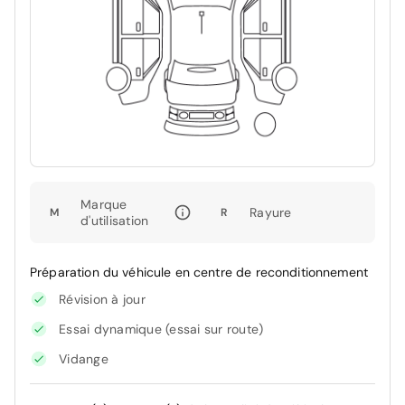
Marque
Rayure
M
R
d'utilisation
Préparation du véhicule en centre de reconditionnement
Révision à jour
Essai dynamique (essai sur route)
Vidange