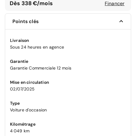
Dès 338 €/mois
Financer
Points clés
Livraison
Sous 24 heures en agence
Garantie
Garantie Commerciale 12 mois
Mise en circulation
02/07/2025
Type
Voiture d'occasion
Kilométrage
4 049 km