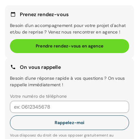
Prenez rendez-vous
Besoin d'un accompagnement pour votre projet d'achat
et/ou de reprise ? Venez nous rencontrer en agence !
Prendre rendez-vous en agence
On vous rappelle
Besoin d'une réponse rapide à vos questions ? On vous
rappelle immédiatement !
Votre numéro de téléphone
Rappelez-moi
Vous disposez du droit de vous opposer gratuitement au