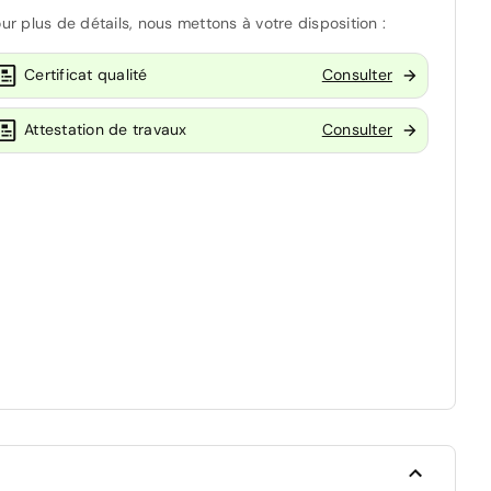
ur plus de détails, nous mettons à votre disposition :
Certificat qualité
Consulter
Attestation de travaux
Consulter