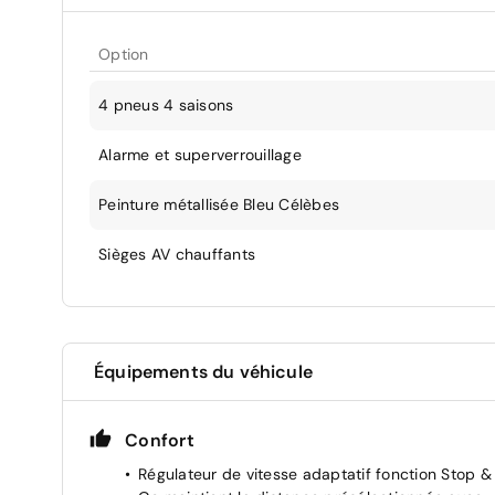
Option
4 pneus 4 saisons
Alarme et superverrouillage
Peinture métallisée Bleu Célèbes
Sièges AV chauffants
Équipements du véhicule
Confort
Régulateur de vitesse adaptatif fonction Stop &