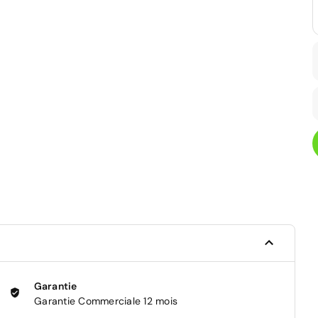
Garantie
Garantie Commerciale 12 mois