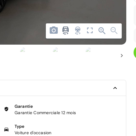
Garantie
Garantie Commerciale 12 mois
Type
Voiture d'occasion