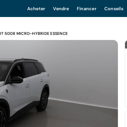
Acheter
Vendre
Financer
Conseils
T 5008 MICRO-HYBRIDE ESSENCE