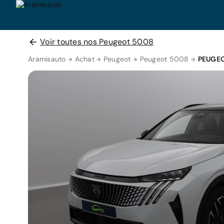
Voir toutes nos Peugeot 5008
Aramisauto
Achat
Peugeot
Peugeot 5008
PEUGEO