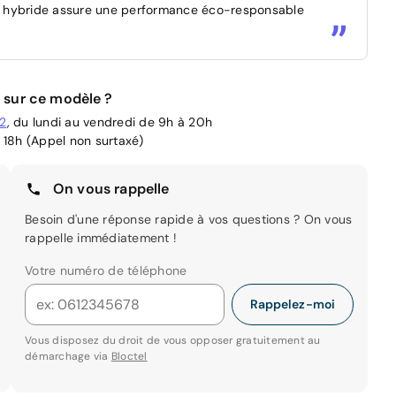
ion hybride assure une performance éco-responsable
 sur ce modèle ?
02
, du lundi au vendredi de 9h à 20h
 18h (Appel non surtaxé)
On vous rappelle
Besoin d'une réponse rapide à vos questions ? On vous
rappelle immédiatement !
Votre numéro de téléphone
Rappelez-moi
Vous disposez du droit de vous opposer gratuitement au
démarchage via
Bloctel