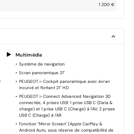
1 200 €
Multimédia
Système de navigation
Ecran panoramique 21"
r
PEUGEOT i-Cockpit panoramique avec écran
incurvé et flottant 21'' HD
PEUGEOT i-Connect Advanced Navigation 3D
connectée, 4 prises USB: 1 prise USB C (Data &
charge) et 1 prise USB C (Charge) à l'AV, 2 prises
USB C (Charge) à l'AR
Fonction "Mirror Screen" (Apple CarPlay &
Android Auto, sous réserve de compatibilité de