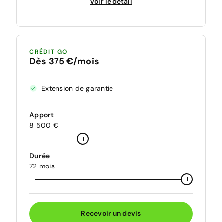
Voir le détail
CRÉDIT GO
Dès 375 €/mois
Extension de garantie
Apport
8 500 €
Durée
72 mois
Recevoir un devis