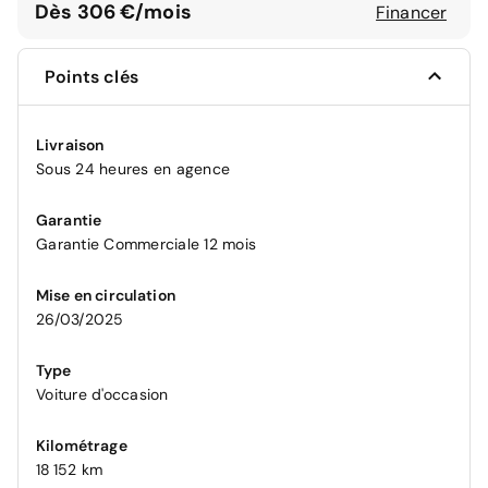
Dès 306 €/mois
Financer
Points clés
Livraison
Sous 24 heures en agence
Garantie
Garantie Commerciale 12 mois
Mise en circulation
26/03/2025
Type
Voiture d'occasion
Kilométrage
18 152 km