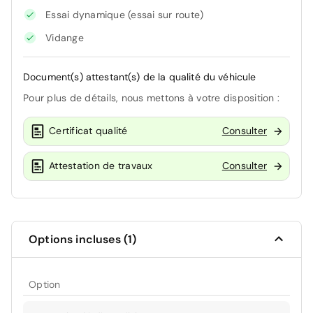
Essai dynamique (essai sur route)
Vidange
Document(s) attestant(s) de la qualité du véhicule
Pour plus de détails, nous mettons à votre disposition :
Certificat qualité
Consulter
Attestation de travaux
Consulter
Options incluses (1)
Option