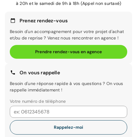
à 20h et le samedi de 9h à 18h (Appel non surtaxé)
Prenez rendez-vous
Besoin d'un accompagnement pour votre projet d'achat
et/ou de reprise ? Venez nous rencontrer en agence !
Prendre rendez-vous en agence
On vous rappelle
Besoin d'une réponse rapide à vos questions ? On vous
rappelle immédiatement !
Votre numéro de téléphone
Rappelez-moi