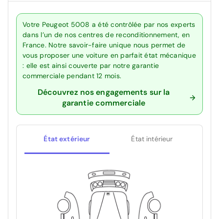
Votre Peugeot 5008 a été contrôlée par nos experts
dans l’un de nos centres de reconditionnement, en
France. Notre savoir-faire unique nous permet de
vous proposer une voiture en parfait état mécanique
: elle est ainsi couverte par notre garantie
commerciale pendant 12 mois.
Découvrez nos engagements sur la
garantie commerciale
État extérieur
État intérieur