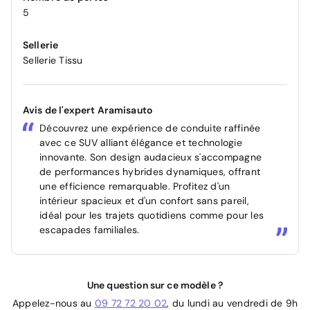
5
Sellerie
Sellerie Tissu
Avis de l'expert Aramisauto
Découvrez une expérience de conduite raffinée
avec ce SUV alliant élégance et technologie
innovante. Son design audacieux s'accompagne
de performances hybrides dynamiques, offrant
une efficience remarquable. Profitez d'un
intérieur spacieux et d'un confort sans pareil,
idéal pour les trajets quotidiens comme pour les
escapades familiales.
Une question sur ce modèle ?
Appelez-nous au
09 72 72 20 02
, du lundi au vendredi de 9h