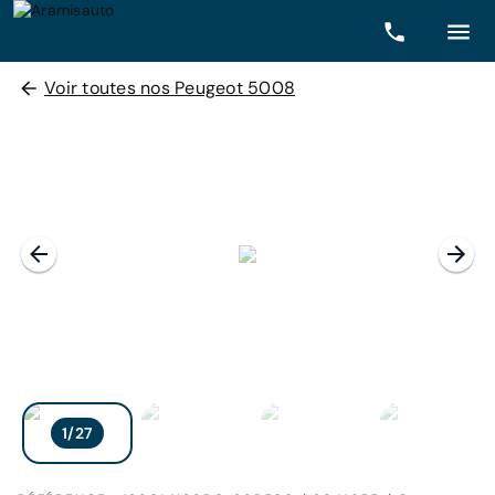
Voir toutes nos Peugeot 5008