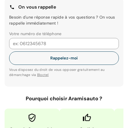
On vous rappelle
Besoin d'une réponse rapide à vos questions ? On vous
rappelle immédiatement !
Votre numéro de téléphone
Rappelez-moi
Vous disposez du droit de vous opposer gratuitement au
démarchage via
Bloctel
Pourquoi choisir Aramisauto ?