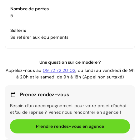
Nombre de portes
5
Sellerie
Se référer aux équipements
Une question sur ce modèle ?
Appelez-nous au
09 72 72 20 02
, du lundi au vendredi de 9h
à 20h et le samedi de 9h à 18h (Appel non surtaxé)
Prenez rendez-vous
Besoin d'un accompagnement pour votre projet d'achat
et/ou de reprise ? Venez nous rencontrer en agence !
Prendre rendez-vous en agence