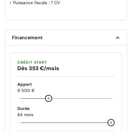
Puissance fiscale
: 7 CV
Financement
CRÉDIT START
Dès 353 €/mois
Apport
9 500 €
Durée
84 mois