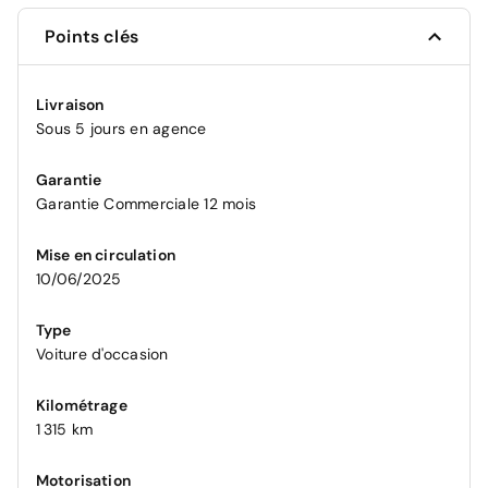
Points clés
Livraison
Sous 5 jours en agence
Garantie
Garantie Commerciale 12 mois
Mise en circulation
10/06/2025
Type
Voiture d'occasion
Kilométrage
1 315 km
Motorisation