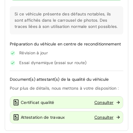
Si ce véhicule présente des défauts notables, ils
sont affichés dans le carrousel de photos. Des
traces liées à son utilisation normale sont possibles.
Préparation du véhicule en centre de reconditionnement
Révision à jour
Essai dynamique (essai sur route)
Document(s) attestant(s) de la qualité du véhicule
Pour plus de détails, nous mettons à votre disposition :
Certificat qualité
Consulter
Attestation de travaux
Consulter