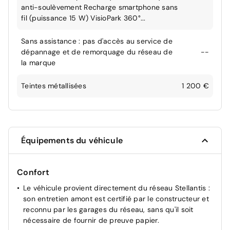
anti-soulèvement Recharge smartphone sans
fil (puissance 15 W) VisioPark 360°...
Sans assistance : pas d'accès au service de
dépannage et de remorquage du réseau de
--
la marque
Teintes métallisées
1 200 €
Équipements du véhicule
Confort
Le véhicule provient directement du réseau Stellantis :
son entretien amont est certifié par le constructeur et
reconnu par les garages du réseau, sans qu'il soit
nécessaire de fournir de preuve papier.