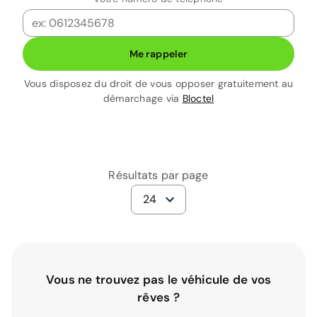
Me rappeler
Vous disposez du droit de vous opposer gratuitement au
démarchage via
Bloctel
Résultats par page
24
Vous ne trouvez pas le véhicule de vos
rêves ?