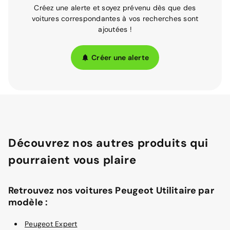
Créez une alerte et soyez prévenu dès que des
voitures correspondantes à vos recherches sont
ajoutées !
Créer une alerte
Découvrez nos autres produits qui
pourraient vous plaire
Retrouvez nos voitures Peugeot Utilitaire par
modèle :
Peugeot Expert