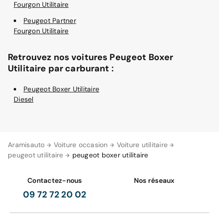
Fourgon Utilitaire
Peugeot Partner
Fourgon Utilitaire
Retrouvez nos voitures Peugeot Boxer
Utilitaire par carburant :
Peugeot Boxer Utilitaire
Diesel
Aramisauto
Voiture occasion
Voiture utilitaire
peugeot utilitaire
peugeot boxer utilitaire
Contactez-nous
Nos réseaux
09 72 72 20 02