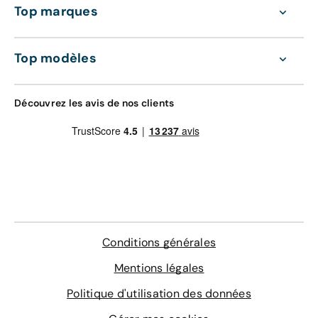
Top marques
Top modèles
Découvrez les avis de nos clients
Conditions générales
Mentions légales
Politique d'utilisation des données