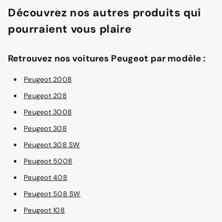
Découvrez nos autres produits qui
pourraient vous plaire
Retrouvez nos voitures Peugeot par modèle :
Peugeot 2008
Peugeot 208
Peugeot 3008
Peugeot 308
Peugeot 308 SW
Peugeot 5008
Peugeot 408
Peugeot 508 SW
Peugeot 108