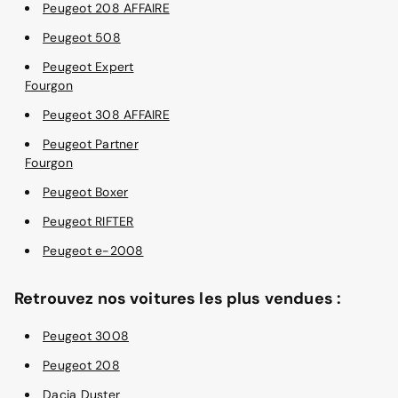
Peugeot 208 AFFAIRE
Peugeot 508
Peugeot Expert
Fourgon
Peugeot 308 AFFAIRE
Peugeot Partner
Fourgon
Peugeot Boxer
Peugeot RIFTER
Peugeot e-2008
Retrouvez nos voitures les plus vendues :
Peugeot 3008
Peugeot 208
Dacia Duster