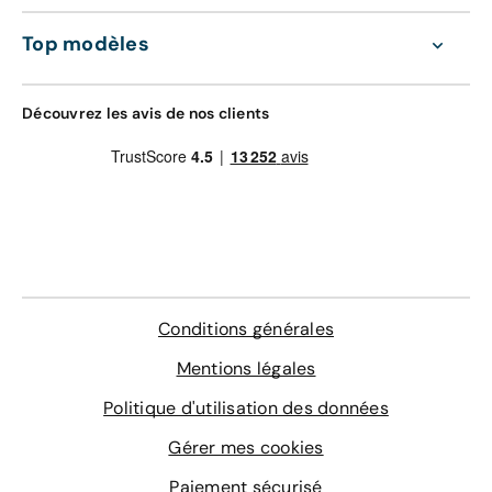
Top modèles
Découvrez les avis de nos clients
Conditions générales
Mentions légales
Politique d'utilisation des données
Gérer mes cookies
Paiement sécurisé