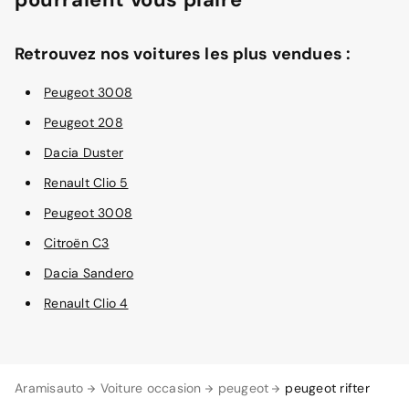
Retrouvez nos voitures les plus vendues :
Peugeot 3008
Peugeot 208
Dacia Duster
Renault Clio 5
Peugeot 3008
Citroën C3
Dacia Sandero
Renault Clio 4
Aramisauto
Voiture occasion
peugeot
peugeot rifter