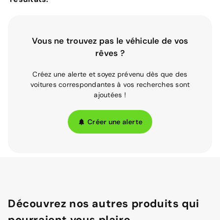
Vous ne trouvez pas le véhicule de vos
rêves ?
Créez une alerte et soyez prévenu dès que des
voitures correspondantes à vos recherches sont
ajoutées !
Créer une alerte
Découvrez nos autres produits qui
pourraient vous plaire