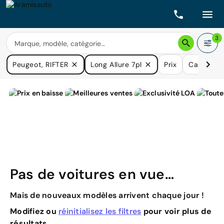
3
Peugeot, RIFTER
Long Allure 7pl
Prix
Carburan
Pas de voitures en vue…
Mais de nouveaux modèles arrivent chaque jour !
Modifiez ou
réinitialisez les filtres
pour voir plus de
résultats.