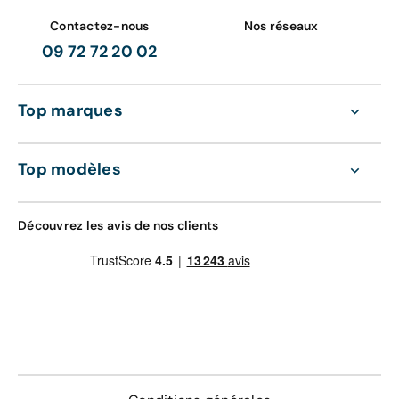
Contactez-nous
Nos réseaux
09 72 72 20 02
Top marques
Top modèles
Découvrez les avis de nos clients