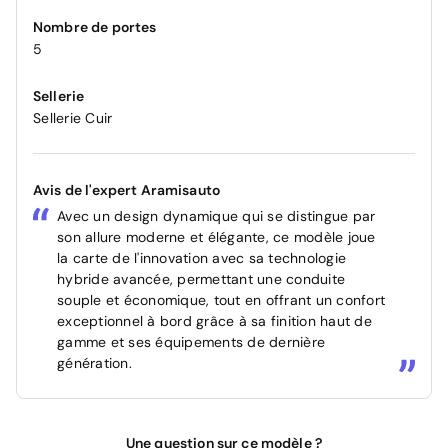
Nombre de portes
5
Sellerie
Sellerie Cuir
Avis de l'expert Aramisauto
Avec un design dynamique qui se distingue par
son allure moderne et élégante, ce modèle joue
la carte de l'innovation avec sa technologie
hybride avancée, permettant une conduite
souple et économique, tout en offrant un confort
exceptionnel à bord grâce à sa finition haut de
gamme et ses équipements de dernière
génération.
Une question sur ce modèle ?