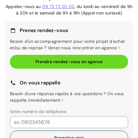
Appelez-nous au
09 72 72 20 02
, du lundi au vendredi de 9h
à 20h et le samedi de 9h à 18h (Appel non surtaxé)
Prenez rendez-vous
Besoin d'un accompagnement pour votre projet d'achat
et/ou de reprise ? Venez nous rencontrer en agence !
Prendre rendez-vous en agence
On vous rappelle
Besoin d'une réponse rapide à vos questions ? On vous
rappelle immédiatement !
Votre numéro de téléphone
Rappelez-moi