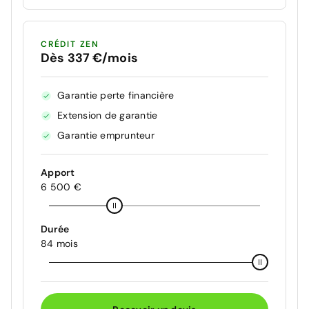
CRÉDIT ZEN
Dès 337 €/mois
Garantie perte financière
Extension de garantie
Garantie emprunteur
Apport
6 500 €
Durée
84 mois