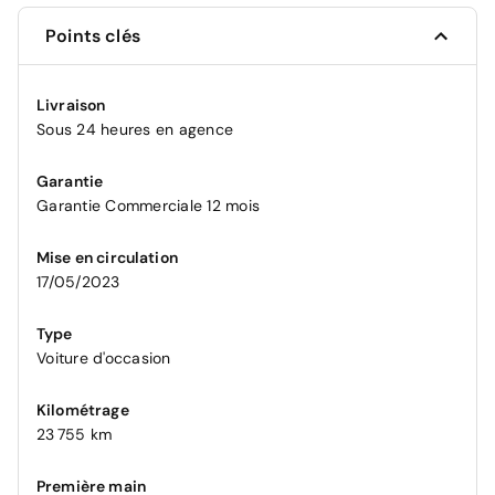
Points clés
Livraison
Sous 24 heures en agence
Garantie
Garantie Commerciale 12 mois
Mise en circulation
17/05/2023
Type
Voiture d'occasion
Kilométrage
23 755 km
Première main