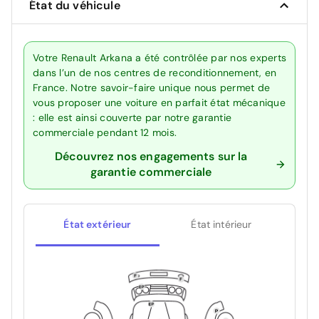
État du véhicule
Votre Renault Arkana a été contrôlée par nos experts
dans l’un de nos centres de reconditionnement, en
France. Notre savoir-faire unique nous permet de
vous proposer une voiture en parfait état mécanique
: elle est ainsi couverte par notre garantie
commerciale pendant 12 mois.
Découvrez nos engagements sur la
garantie commerciale
État extérieur
État intérieur