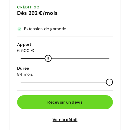
CRÉDIT GO
Dès 292 €/mois
Extension de garantie
Apport
6 500 €
Durée
84 mois
Recevoir un devis
Voir le détail