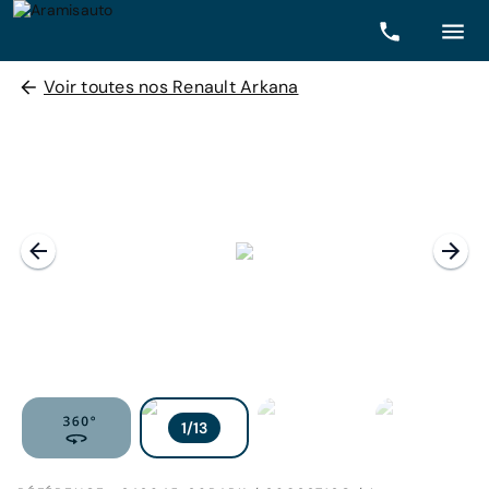
Voir toutes nos Renault Arkana