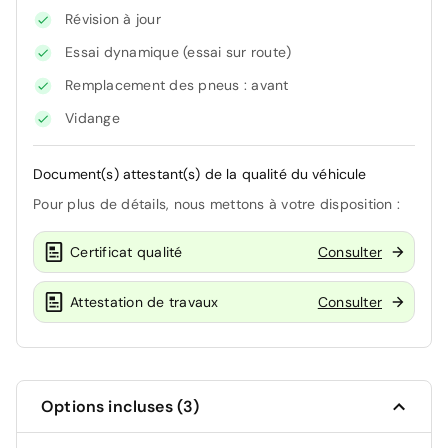
Révision à jour
Essai dynamique (essai sur route)
Remplacement des pneus : avant
Vidange
Document(s) attestant(s) de la qualité du véhicule
Pour plus de détails, nous mettons à votre disposition :
Certificat qualité
Consulter
Attestation de travaux
Consulter
Options incluses (3)