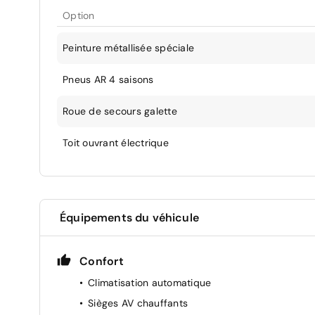
Option
Peinture métallisée spéciale
Pneus AR 4 saisons
Roue de secours galette
Toit ouvrant électrique
Équipements du véhicule
Confort
Climatisation automatique
Sièges AV chauffants