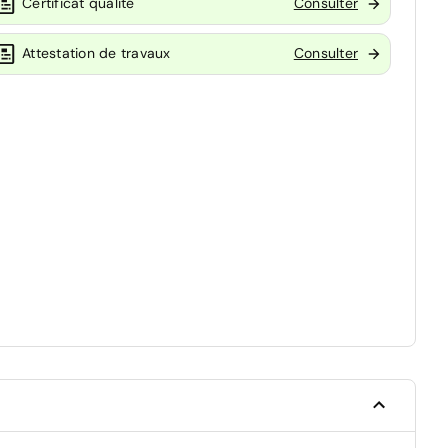
Certificat qualité
Consulter
Attestation de travaux
Consulter