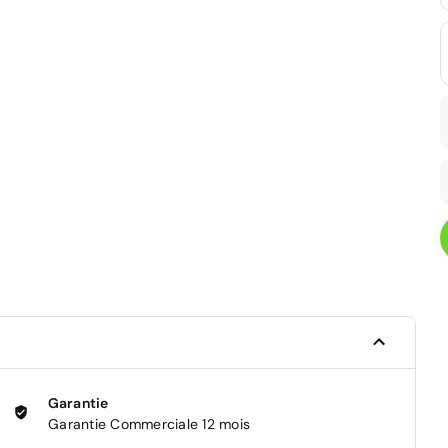
Garantie
Garantie Commerciale 12 mois