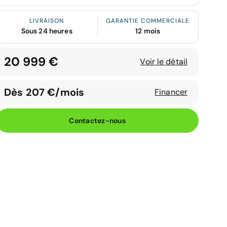
LIVRAISON
GARANTIE COMMERCIALE
Sous 24 heures
12 mois
20 999 €
Voir le détail
Dès 207 €/mois
Financer
Contactez-nous