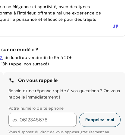
bine élégance et sportivité, avec des lignes
comme à l'intérieur, offrant ainsi une expérience de
ui allie puissance et efficacité pour des trajets
 sur ce modèle ?
02
, du lundi au vendredi de 9h à 20h
 18h (Appel non surtaxé)
On vous rappelle
Besoin d'une réponse rapide à vos questions ? On vous
rappelle immédiatement !
Votre numéro de téléphone
Rappelez-moi
Vous disposez du droit de vous opposer gratuitement au