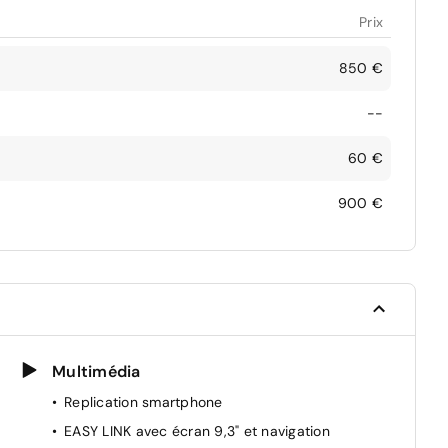
Prix
850 €
--
60 €
900 €
Multimédia
Replication smartphone
EASY LINK avec écran 9,3" et navigation