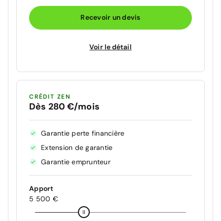
Recevoir un devis
Voir le détail
CRÉDIT ZEN
Dès 280 €/mois
Garantie perte financière
Extension de garantie
Garantie emprunteur
Apport
5 500 €