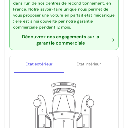
dans l’un de nos centres de reconditionnement, en
France. Notre savoir-faire unique nous permet de
vous proposer une voiture en parfait état mécanique
: elle est ainsi couverte par notre garantie
commerciale pendant 12 mois.
Découvrez nos engagements sur la
garantie commerciale
État extérieur
État intérieur