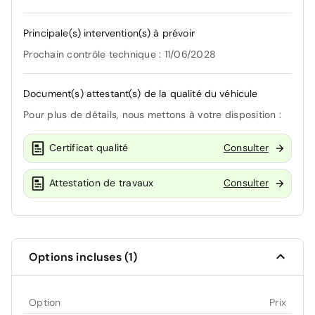
Principale(s) intervention(s) à prévoir
Prochain contrôle technique : 11/06/2028
Document(s) attestant(s) de la qualité du véhicule
Pour plus de détails, nous mettons à votre disposition :
Certificat qualité
Consulter
Attestation de travaux
Consulter
Options incluses (1)
Option
Prix