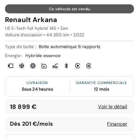
Ce véhicule est vendu
Renault Arkana
1.6 E-Tech full hybrid 145 • Zen
Voiture d'occasion • 44 350 km • 2022
Type de boîte :
Boîte automatique 6 rapports
Energie :
Hybride essence
LIVRAISON
GARANTIE COMMERCIALE
Sous 24 heures
12 mois
18 899 €
Voir le détail
Dès 201 €/mois
Financer