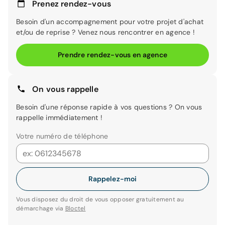
Prenez rendez-vous
Besoin d'un accompagnement pour votre projet d'achat
et/ou de reprise ? Venez nous rencontrer en agence !
Prendre rendez-vous en agence
On vous rappelle
Besoin d'une réponse rapide à vos questions ? On vous
rappelle immédiatement !
Votre numéro de téléphone
Rappelez-moi
Vous disposez du droit de vous opposer gratuitement au
démarchage via
Bloctel