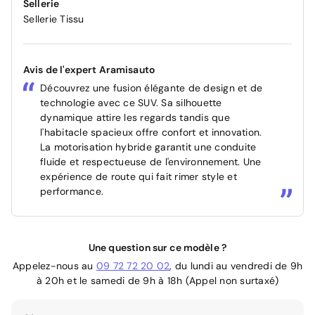
Sellerie
Sellerie Tissu
Avis de l'expert Aramisauto
Découvrez une fusion élégante de design et de
technologie avec ce SUV. Sa silhouette
dynamique attire les regards tandis que
l'habitacle spacieux offre confort et innovation.
La motorisation hybride garantit une conduite
fluide et respectueuse de l'environnement. Une
expérience de route qui fait rimer style et
performance.
Une question sur ce modèle ?
Appelez-nous au
09 72 72 20 02
, du lundi au vendredi de 9h
à 20h et le samedi de 9h à 18h (Appel non surtaxé)