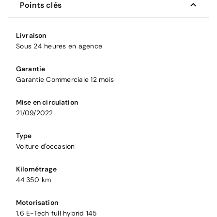
Points clés
Livraison
Sous 24 heures en agence
Garantie
Garantie Commerciale 12 mois
Mise en circulation
21/09/2022
Type
Voiture d'occasion
Kilométrage
44 350 km
Motorisation
1.6 E-Tech full hybrid 145