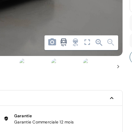
Garantie
Garantie Commerciale 12 mois