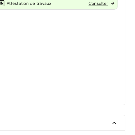
Attestation de travaux
Consulter