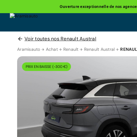
Ouverture exceptionnelle de nos agences 
Voir toutes nos Renault Austral
Aramisauto
Achat
Renault
Renault Austral
RENAUL
PRIX EN BAISSE (-300 €)