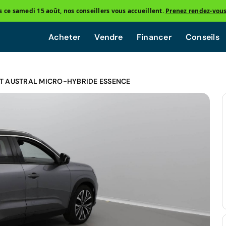
ce samedi 15 août, nos conseillers vous accueillent.
Prenez rendez-vou
Acheter
Vendre
Financer
Conseils
T AUSTRAL MICRO-HYBRIDE ESSENCE