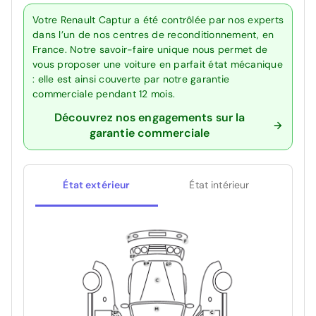
Votre Renault Captur a été contrôlée par nos experts
dans l’un de nos centres de reconditionnement, en
France. Notre savoir-faire unique nous permet de
vous proposer une voiture en parfait état mécanique
: elle est ainsi couverte par notre garantie
commerciale pendant 12 mois.
Découvrez nos engagements sur la
garantie commerciale
État extérieur
État intérieur