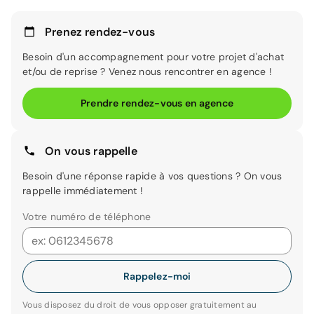
Prenez rendez-vous
Besoin d'un accompagnement pour votre projet d'achat
et/ou de reprise ? Venez nous rencontrer en agence !
Prendre rendez-vous en agence
On vous rappelle
Besoin d'une réponse rapide à vos questions ? On vous
rappelle immédiatement !
Votre numéro de téléphone
Rappelez-moi
Vous disposez du droit de vous opposer gratuitement au