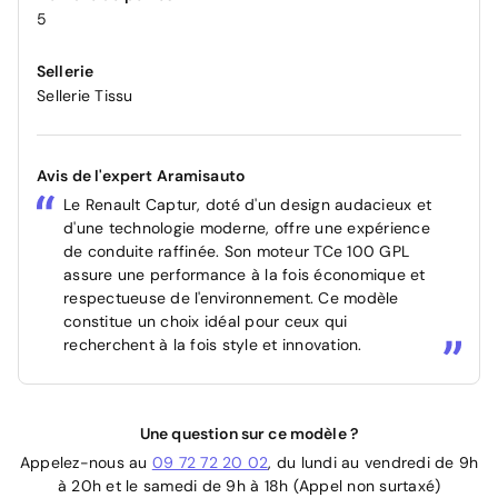
5
Sellerie
Sellerie Tissu
Avis de l'expert Aramisauto
Le Renault Captur, doté d'un design audacieux et
d'une technologie moderne, offre une expérience
de conduite raffinée. Son moteur TCe 100 GPL
assure une performance à la fois économique et
respectueuse de l'environnement. Ce modèle
constitue un choix idéal pour ceux qui
recherchent à la fois style et innovation.
Une question sur ce modèle ?
Appelez-nous au
09 72 72 20 02
, du lundi au vendredi de 9h
à 20h et le samedi de 9h à 18h (Appel non surtaxé)