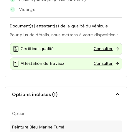
Vidange
Document(s) attestant(s) de la qualité du véhicule
Pour plus de détails, nous mettons à votre disposition :
Certificat qualité
Consulter
Attestation de travaux
Consulter
Options incluses (1)
Option
Peinture Bleu Marine Fumé