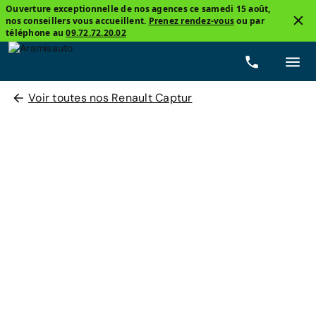
Ouverture exceptionnelle de nos agences ce samedi 15 août,
nos conseillers vous accueillent.
Prenez rendez-vous
ou par
téléphone au
09.72.72.20.02
Voir toutes nos Renault Captur