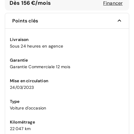
Dès 156 €/mois
Financer
Points clés
Livraison
Sous 24 heures en agence
Garantie
Garantie Commerciale 12 mois
Mise en circulation
24/03/2023
Type
Voiture d'occasion
Kilométrage
22 047 km