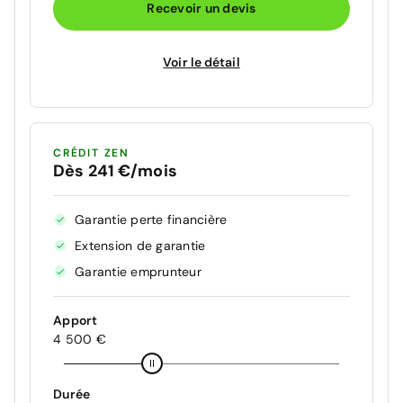
Recevoir un devis
Voir le détail
CRÉDIT ZEN
Dès 241 €/mois
Garantie perte financière
Extension de garantie
Garantie emprunteur
Apport
4 500 €
Durée