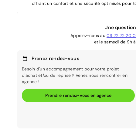
offrant un confort et une sécurité optimisés pour to
Une question
Appelez-nous au
09 72 72 20 
et le samedi de 9h à
Prenez rendez-vous
Besoin d'un accompagnement pour votre projet
d'achat et/ou de reprise ? Venez nous rencontrer en
agence !
Prendre rendez-vous en agence