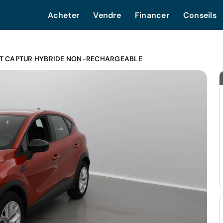
Acheter
Vendre
Financer
Conseils
T CAPTUR HYBRIDE NON-RECHARGEABLE