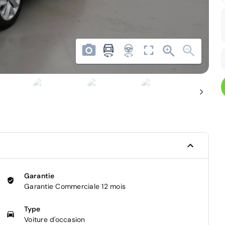
Garantie
Garantie Commerciale 12 mois
Type
Voiture d'occasion