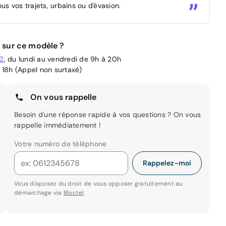
us vos trajets, urbains ou d'évasion.
 sur ce modèle ?
02
, du lundi au vendredi de 9h à 20h
 18h (Appel non surtaxé)
On vous rappelle
Besoin d'une réponse rapide à vos questions ? On vous
rappelle immédiatement !
Votre numéro de téléphone
Rappelez-moi
Vous disposez du droit de vous opposer gratuitement au
démarchage via
Bloctel