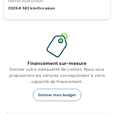
Hybride essence
•
Auto.
2025
•
8 582 km
•
Occasion
Financement sur-mesure
Estimer votre mensualité de confort. Nous vous
proposerons les voitures correspondant à votre
capacité de financement.
Estimer mon budget