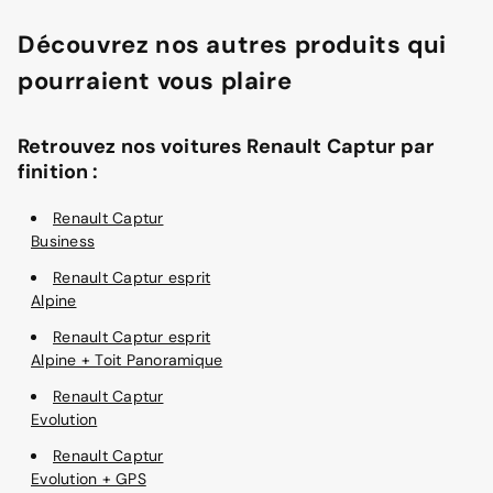
Découvrez nos autres produits qui
pourraient vous plaire
Retrouvez nos voitures Renault Captur par
finition :
Renault Captur
Business
Renault Captur esprit
Alpine
Renault Captur esprit
Alpine + Toit Panoramique
Renault Captur
Evolution
Renault Captur
Evolution + GPS