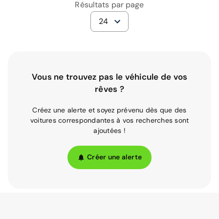
Résultats par page
24
Vous ne trouvez pas le véhicule de vos
rêves ?
Créez une alerte et soyez prévenu dès que des
voitures correspondantes à vos recherches sont
ajoutées !
Créer une alerte