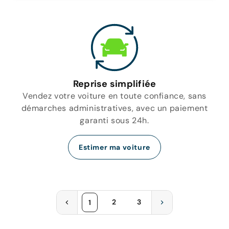
Reprise simplifiée
Vendez votre voiture en toute confiance, sans
démarches administratives, avec un paiement
garanti sous 24h.
Estimer ma voiture
2
3
1