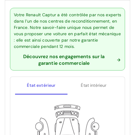
Votre Renault Captur a été contrôlée par nos experts
dans l’un de nos centres de reconditionnement, en
France. Notre savoir-faire unique nous permet de
vous proposer une voiture en parfait état mécanique
: elle est ainsi couverte par notre garantie
commerciale pendant 12 mois.
Découvrez nos engagements sur la
garantie commerciale
État extérieur
État intérieur