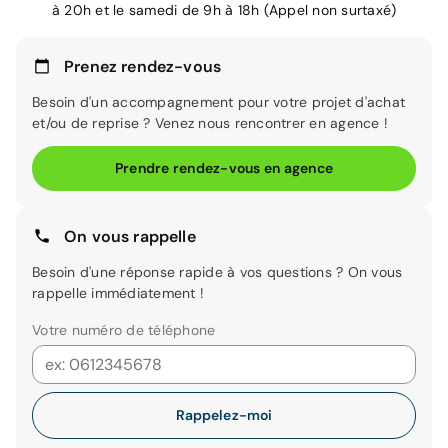
à 20h et le samedi de 9h à 18h (Appel non surtaxé)
Prenez rendez-vous
Besoin d'un accompagnement pour votre projet d'achat
et/ou de reprise ? Venez nous rencontrer en agence !
Prendre rendez-vous en agence
On vous rappelle
Besoin d'une réponse rapide à vos questions ? On vous
rappelle immédiatement !
Votre numéro de téléphone
Rappelez-moi