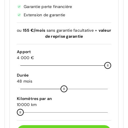
Garantie perte financière
Extension de garantie
ou
155 €/mois
sans garantie facultative +
valeur
de reprise garantie
Apport
4 000 €
Durée
48 mois
Kilomètres par an
10000 km