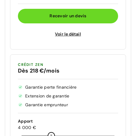
Recevoir un devis
Voir le détail
CRÉDIT ZEN
Dès 218 €/mois
Garantie perte financière
Extension de garantie
Garantie emprunteur
Apport
4 000 €