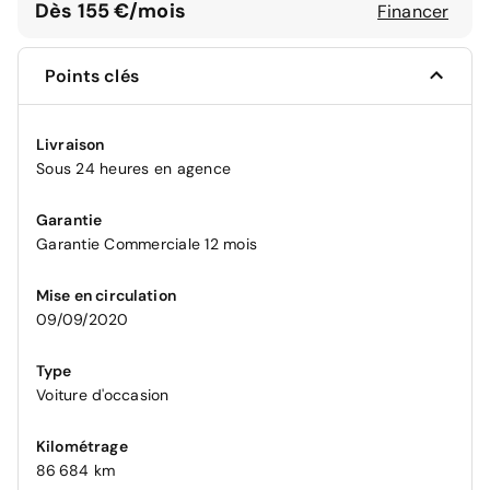
Dès 155 €/mois
Financer
Points clés
Livraison
Sous 24 heures en agence
Garantie
Garantie Commerciale 12 mois
Mise en circulation
09/09/2020
Type
Voiture d'occasion
Kilométrage
86 684 km