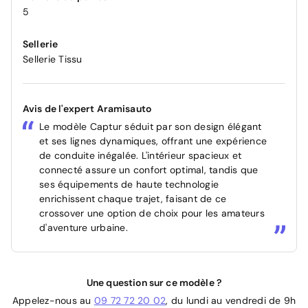
5
Sellerie
Sellerie Tissu
Avis de l'expert Aramisauto
Le modèle Captur séduit par son design élégant
et ses lignes dynamiques, offrant une expérience
de conduite inégalée. L'intérieur spacieux et
connecté assure un confort optimal, tandis que
ses équipements de haute technologie
enrichissent chaque trajet, faisant de ce
crossover une option de choix pour les amateurs
d'aventure urbaine.
Une question sur ce modèle ?
Appelez-nous au
09 72 72 20 02
, du lundi au vendredi de 9h