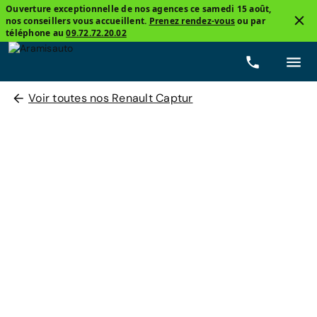
Ouverture exceptionnelle de nos agences ce samedi 15 août,
nos conseillers vous accueillent.
Prenez rendez-vous
ou par
téléphone au
09.72.72.20.02
Voir toutes nos Renault Captur