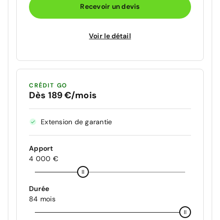
Recevoir un devis
Voir le détail
CRÉDIT GO
Dès 189 €/mois
Extension de garantie
Apport
4 000 €
Durée
84 mois