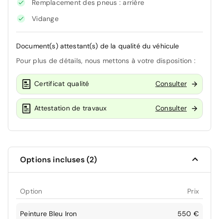
Remplacement des pneus : arrière
Vidange
Document(s) attestant(s) de la qualité du véhicule
Pour plus de détails, nous mettons à votre disposition :
Certificat qualité
Consulter
Attestation de travaux
Consulter
Options incluses (2)
Option
Prix
Peinture Bleu Iron
550 €