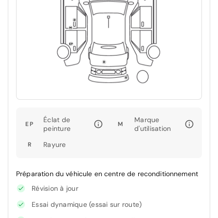
Éclat de
Marque
EP
M
peinture
d'utilisation
Rayure
R
Préparation du véhicule en centre de reconditionnement
Révision à jour
Essai dynamique (essai sur route)