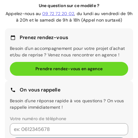
Une question sur ce modèle ?
Appelez-nous au
09 72 72 20 02
, du lundi au vendredi de 9h
à 20h et le samedi de 9h à 18h (Appel non surtaxé)
Prenez rendez-vous
Besoin d'un accompagnement pour votre projet d'achat
et/ou de reprise ? Venez nous rencontrer en agence !
Prendre rendez-vous en agence
On vous rappelle
Besoin d'une réponse rapide à vos questions ? On vous
rappelle immédiatement !
Votre numéro de téléphone