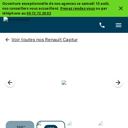
Ouverture exceptionnelle de nos agences ce samedi 15 août,
nos conseillers vous accueillent.
Prenez rendez-vous
ou par
téléphone au
09.72.72.20.02
Voir toutes nos Renault Captur