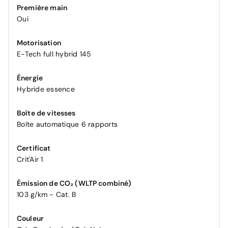
Première main
Oui
Motorisation
E-Tech full hybrid 145
Énergie
Hybride essence
Boîte de vitesses
Boîte automatique 6 rapports
Certificat
Crit'Air 1
Émission de CO₂ (WLTP combiné)
103 g/km - Cat. B
Couleur