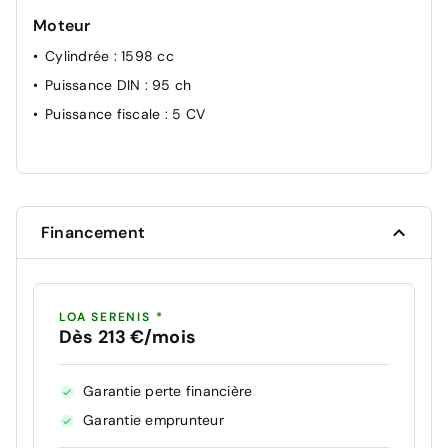
Moteur
Cylindrée
: 1598 cc
Puissance DIN
: 95 ch
Puissance fiscale
: 5 CV
Financement
LOA SERENIS *
Dès 213 €/mois
Garantie perte financière
Garantie emprunteur