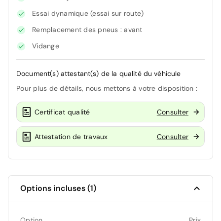
Essai dynamique (essai sur route)
Remplacement des pneus : avant
Vidange
Document(s) attestant(s) de la qualité du véhicule
Pour plus de détails, nous mettons à votre disposition :
Certificat qualité
Consulter
Attestation de travaux
Consulter
Options incluses (1)
Option
Prix