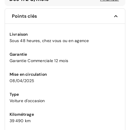
Points clés
Livraison
Sous 48 heures, chez vous ou en agence
Garantie
Garantie Commerciale 12 mois
Mise en circulation
08/04/2025
Type
Voiture d'occasion
Kilométrage
39 490 km