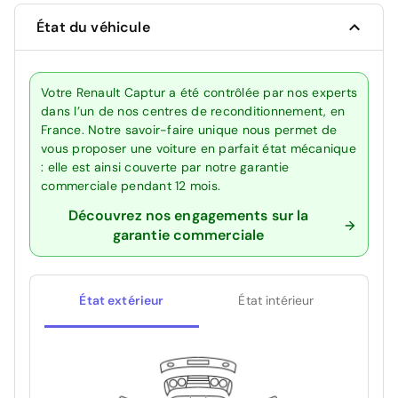
État du véhicule
Votre Renault Captur a été contrôlée par nos experts
dans l’un de nos centres de reconditionnement, en
France. Notre savoir-faire unique nous permet de
vous proposer une voiture en parfait état mécanique
: elle est ainsi couverte par notre garantie
commerciale pendant 12 mois.
Découvrez nos engagements sur la
garantie commerciale
État extérieur
État intérieur