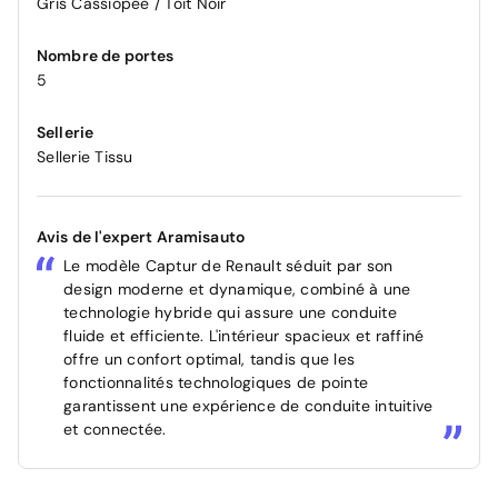
Gris Cassiopée / Toit Noir
Nombre de portes
5
Sellerie
Sellerie Tissu
Avis de l'expert Aramisauto
Le modèle Captur de Renault séduit par son
design moderne et dynamique, combiné à une
technologie hybride qui assure une conduite
fluide et efficiente. L'intérieur spacieux et raffiné
offre un confort optimal, tandis que les
fonctionnalités technologiques de pointe
garantissent une expérience de conduite intuitive
et connectée.