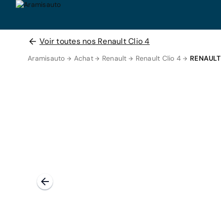
Voir toutes nos Renault Clio 4
Aramisauto
Achat
Renault
Renault Clio 4
RENAULT