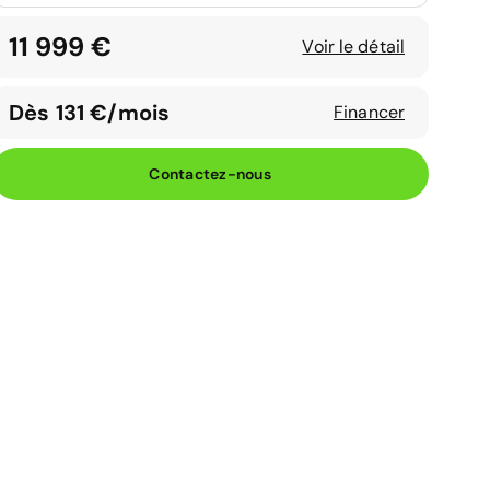
11 999 €
Voir le détail
Dès 131 €/mois
Financer
Contactez-nous