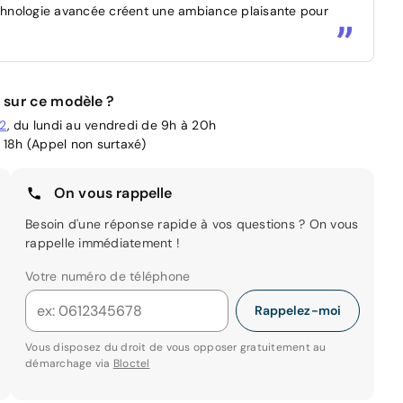
technologie avancée créent une ambiance plaisante pour
 sur ce modèle ?
02
, du lundi au vendredi de 9h à 20h
 18h (Appel non surtaxé)
On vous rappelle
Besoin d'une réponse rapide à vos questions ? On vous
rappelle immédiatement !
Votre numéro de téléphone
Rappelez-moi
Vous disposez du droit de vous opposer gratuitement au
démarchage via
Bloctel