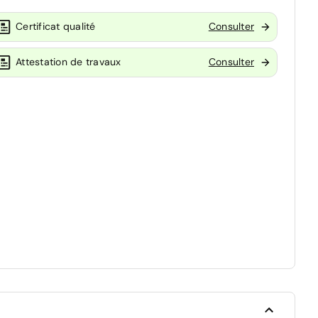
Certificat qualité
Consulter
Attestation de travaux
Consulter