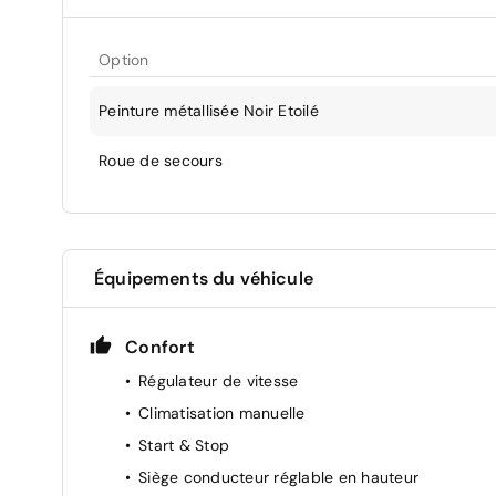
Option
Peinture métallisée Noir Etoilé
Roue de secours
Équipements du véhicule
Confort
Régulateur de vitesse
Climatisation manuelle
Start & Stop
Siège conducteur réglable en hauteur