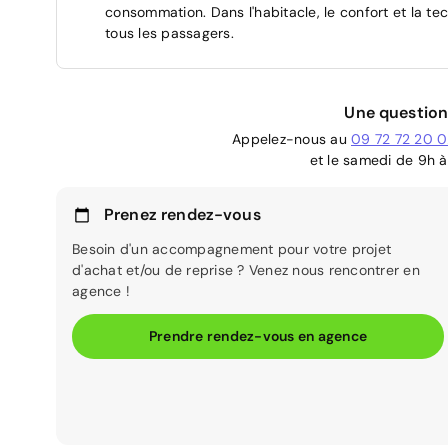
consommation. Dans l'habitacle, le confort et la 
tous les passagers.
Une question
Appelez-nous au
09 72 72 20 
et le samedi de 9h à
Prenez rendez-vous
Besoin d'un accompagnement pour votre projet
d'achat et/ou de reprise ? Venez nous rencontrer en
agence !
Prendre rendez-vous en agence