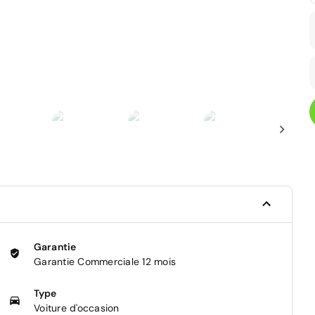
Garantie
Garantie Commerciale 12 mois
Type
Voiture d'occasion