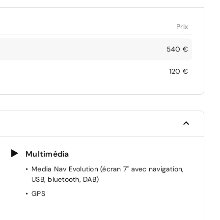
Prix
540 €
120 €
Multimédia
Media Nav Evolution (écran 7" avec navigation,
USB, bluetooth, DAB)
GPS