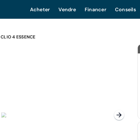
Acheter
Vendre
Financer
Conseils
 CLIO 4 ESSENCE