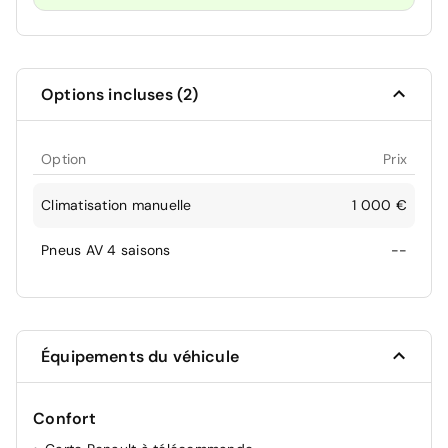
Options incluses (2)
Option
Prix
Climatisation manuelle
1 000 €
Pneus AV 4 saisons
--
Équipements du véhicule
Confort