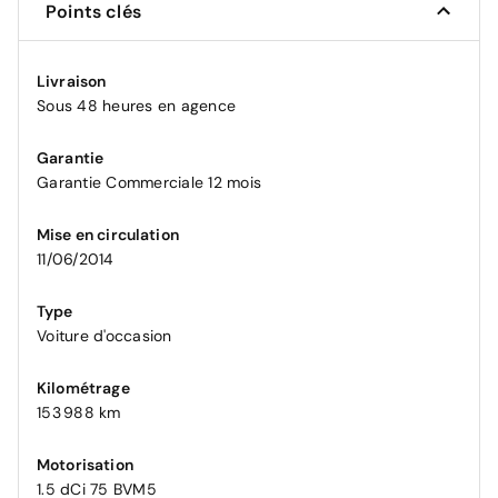
Points clés
Livraison
Sous 48 heures en agence
Garantie
Garantie Commerciale 12 mois
Mise en circulation
11/06/2014
Type
Voiture d'occasion
Kilométrage
153 988 km
Motorisation
1.5 dCi 75 BVM5