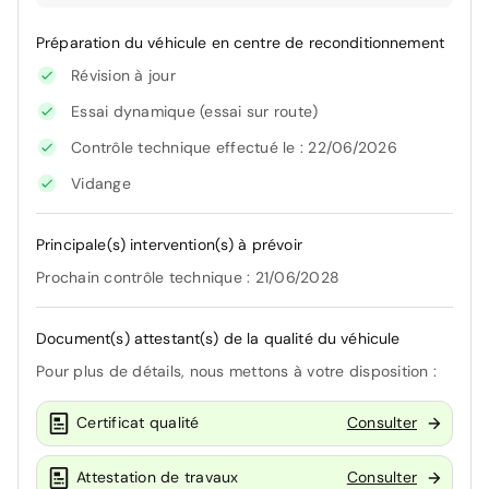
Préparation du véhicule en centre de reconditionnement
Révision à jour
Essai dynamique (essai sur route)
Contrôle technique effectué le : 22/06/2026
Vidange
Principale(s) intervention(s) à prévoir
Prochain contrôle technique : 21/06/2028
Document(s) attestant(s) de la qualité du véhicule
Pour plus de détails, nous mettons à votre disposition :
Certificat qualité
Consulter
Attestation de travaux
Consulter