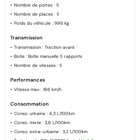
Nombre de portes
: 5
Nombre de places
: 5
Poids du véhicule
: 996 kg
Transmission
Transmission
: Traction avant
Boite
: Boîte manuelle 5 rapports
Nombre de vitesses
: 5
Performances
Vitesse max
: 168 km/h
Consommation
Conso. urbaine
: 4,3 L/100km
Conso. mixte
: 3,6 L/100km
Conso. extra-urbaine
: 3,2 L/100km