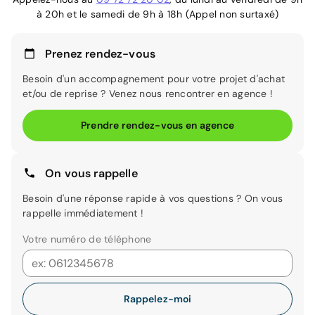
à 20h et le samedi de 9h à 18h (Appel non surtaxé)
Prenez rendez-vous
Besoin d'un accompagnement pour votre projet d'achat
et/ou de reprise ? Venez nous rencontrer en agence !
Prendre rendez-vous en agence
On vous rappelle
Besoin d'une réponse rapide à vos questions ? On vous
rappelle immédiatement !
Votre numéro de téléphone
Rappelez-moi