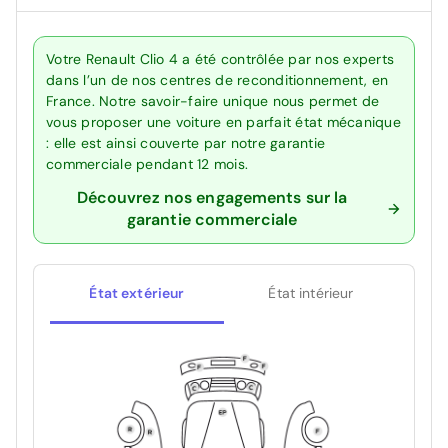
Votre Renault Clio 4 a été contrôlée par nos experts
dans l’un de nos centres de reconditionnement, en
France. Notre savoir-faire unique nous permet de
vous proposer une voiture en parfait état mécanique
: elle est ainsi couverte par notre garantie
commerciale pendant 12 mois.
Découvrez nos engagements sur la
garantie commerciale
État extérieur
État intérieur