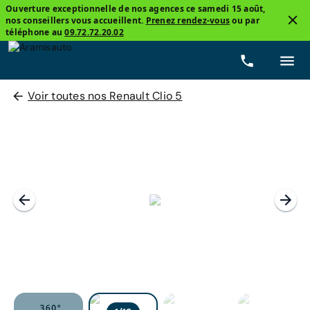
Ouverture exceptionnelle de nos agences ce samedi 15 août,
nos conseillers vous accueillent.
Prenez rendez-vous
ou par
téléphone au
09.72.72.20.02
Voir toutes nos Renault Clio 5