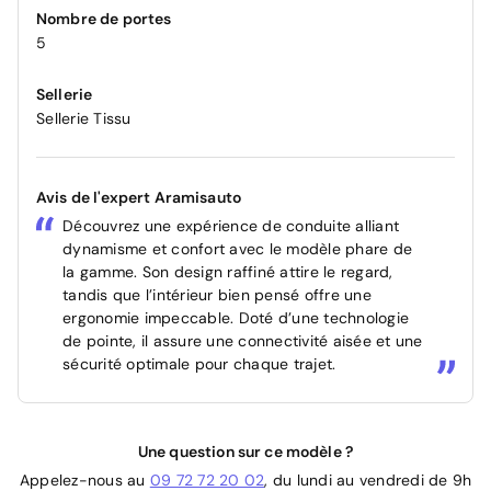
Nombre de portes
5
Sellerie
Sellerie Tissu
Avis de l'expert Aramisauto
Découvrez une expérience de conduite alliant
dynamisme et confort avec le modèle phare de
la gamme. Son design raffiné attire le regard,
tandis que l’intérieur bien pensé offre une
ergonomie impeccable. Doté d’une technologie
de pointe, il assure une connectivité aisée et une
sécurité optimale pour chaque trajet.
Une question sur ce modèle ?
Appelez-nous au
09 72 72 20 02
, du lundi au vendredi de 9h