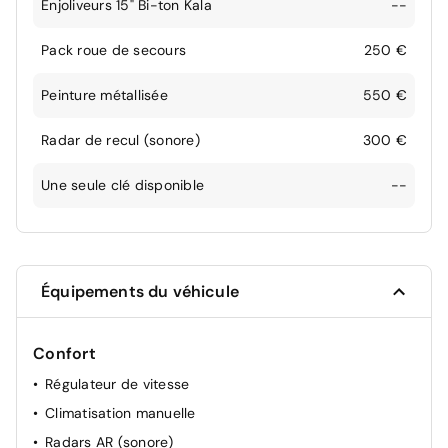
Enjoliveurs 15" Bi-ton Kala
--
Pack roue de secours
250 €
Peinture métallisée
550 €
Radar de recul (sonore)
300 €
Une seule clé disponible
--
Équipements du véhicule
Confort
Régulateur de vitesse
Climatisation manuelle
Radars AR (sonore)