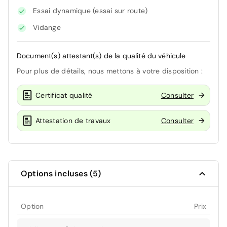
Essai dynamique (essai sur route)
Vidange
Document(s) attestant(s) de la qualité du véhicule
Pour plus de détails, nous mettons à votre disposition :
Certificat qualité
Consulter
Attestation de travaux
Consulter
Options incluses (5)
Option
Prix