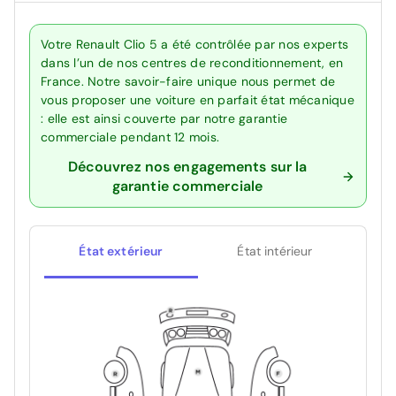
Votre Renault Clio 5 a été contrôlée par nos experts
dans l’un de nos centres de reconditionnement, en
France. Notre savoir-faire unique nous permet de
vous proposer une voiture en parfait état mécanique
: elle est ainsi couverte par notre garantie
commerciale pendant 12 mois.
Découvrez nos engagements sur la
garantie commerciale
État extérieur
État intérieur