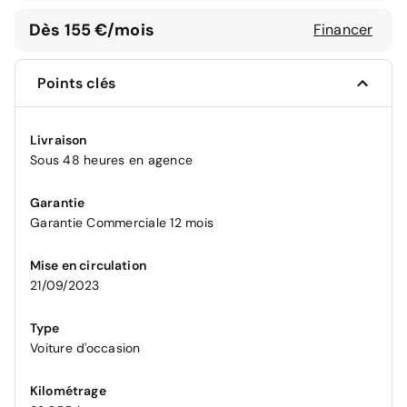
Dès 155 €/mois
Financer
Points clés
Livraison
Sous 48 heures en agence
Garantie
Garantie Commerciale 12 mois
Mise en circulation
21/09/2023
Type
Voiture d'occasion
Kilométrage