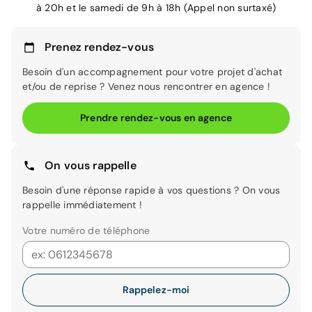
à 20h et le samedi de 9h à 18h (Appel non surtaxé)
Prenez rendez-vous
Besoin d'un accompagnement pour votre projet d'achat
et/ou de reprise ? Venez nous rencontrer en agence !
Prendre rendez-vous en agence
On vous rappelle
Besoin d'une réponse rapide à vos questions ? On vous
rappelle immédiatement !
Votre numéro de téléphone
Rappelez-moi