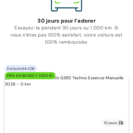
30 jours pour l’adorer
Essayez-la pendant 30 jours ou 1 000 km. Si
vous n’êtes pas 100% satisfait, votre voiture est
100% remboursée.
Exclusivité LOA
PRIX EN BAISSE (-1000 €)
10 jours