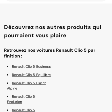
Découvrez nos autres produits qui
pourraient vous plaire
Retrouvez nos voitures Renault Clio 5 par
finition :
Renault Clio 5 Business
Renault Clio 5 Equilibre
Renault Clio 5 Esprit
Alpine
Renault Clio 5
Evolution
Renault Clio 5