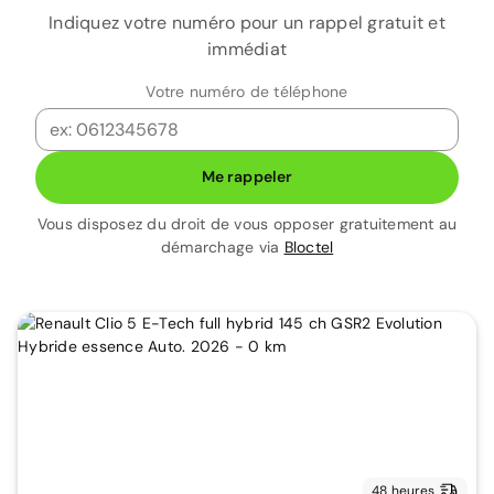
Indiquez votre numéro pour un rappel gratuit et
immédiat
Votre numéro de téléphone
Me rappeler
Vous disposez du droit de vous opposer gratuitement au
démarchage via
Bloctel
48 heures