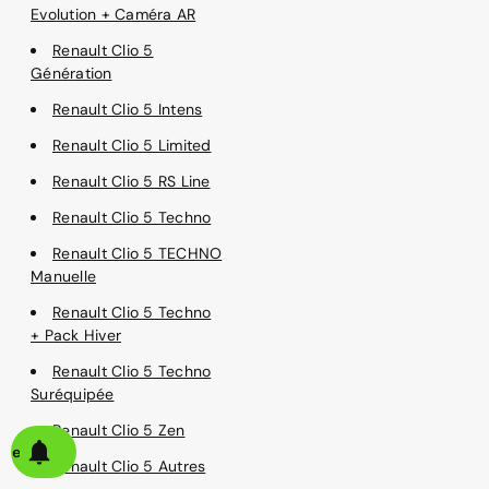
Evolution + Caméra AR
Renault Clio 5
Génération
Renault Clio 5 Intens
Renault Clio 5 Limited
Renault Clio 5 RS Line
Renault Clio 5 Techno
Renault Clio 5 TECHNO
Manuelle
Renault Clio 5 Techno
+ Pack Hiver
Renault Clio 5 Techno
Suréquipée
Renault Clio 5 Zen
alerte
Renault Clio 5 Autres