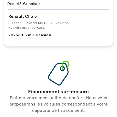
Dès 148 €/mois
Renault Clio 5
E-Tech full hybrid 145 GSR2
•
Evolution
Hybride essence
•
Auto.
2025
•
80 km
•
Occasion
Financement sur-mesure
Estimer votre mensualité de confort. Nous vous
proposerons les voitures correspondant à votre
capacité de financement.