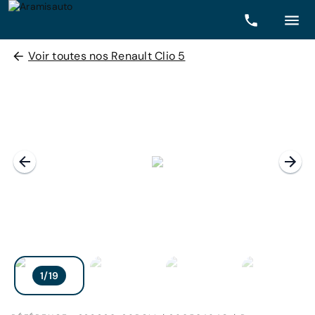
Voir toutes nos Renault Clio 5