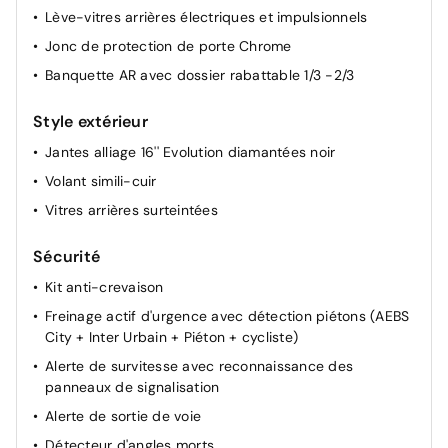
Lève-vitres arrières électriques et impulsionnels
Jonc de protection de porte Chrome
Banquette AR avec dossier rabattable 1/3 -2/3
Style extérieur
Jantes alliage 16'' Evolution diamantées noir
Volant simili-cuir
Vitres arrières surteintées
Sécurité
Kit anti-crevaison
Freinage actif d'urgence avec détection piétons (AEBS
City + Inter Urbain + Piéton + cycliste)
Alerte de survitesse avec reconnaissance des
panneaux de signalisation
Alerte de sortie de voie
Détecteur d'angles morts