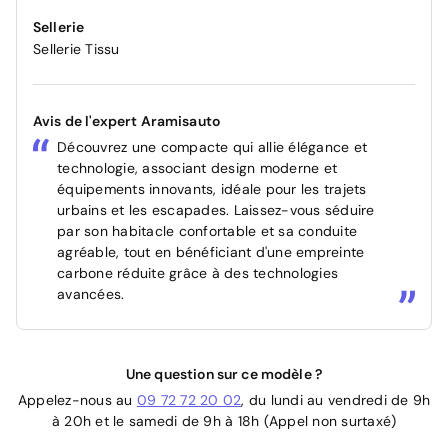
Sellerie
Sellerie Tissu
Avis de l'expert Aramisauto
Découvrez une compacte qui allie élégance et
technologie, associant design moderne et
équipements innovants, idéale pour les trajets
urbains et les escapades. Laissez-vous séduire
par son habitacle confortable et sa conduite
agréable, tout en bénéficiant d'une empreinte
carbone réduite grâce à des technologies
avancées.
Une question sur ce modèle ?
Appelez-nous au
09 72 72 20 02
, du lundi au vendredi de 9h
à 20h et le samedi de 9h à 18h (Appel non surtaxé)