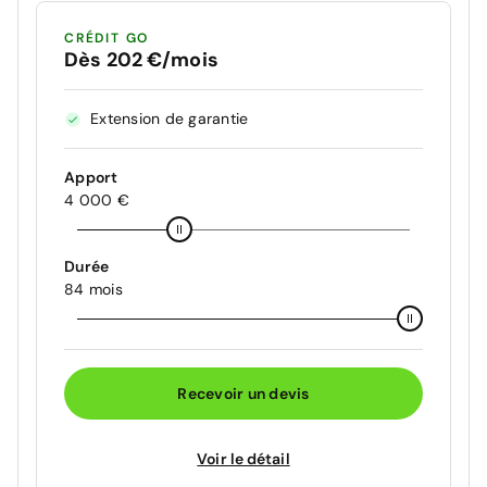
CRÉDIT GO
Dès 202 €/mois
Extension de garantie
Apport
4 000 €
Durée
84 mois
Recevoir un devis
Voir le détail