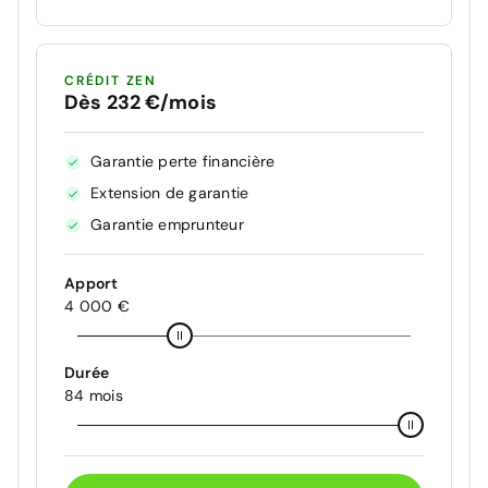
CRÉDIT ZEN
Dès 232 €/mois
Garantie perte financière
Extension de garantie
Garantie emprunteur
Apport
4 000 €
Durée
84 mois