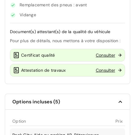
Remplacement des pneus : avant
Vidange
Document(s) attestant(s) de la qualité du véhicule
Pour plus de détails, nous mettons à votre disposition :
Certificat qualité
Consulter
Attestation de travaux
Consulter
Options incluses (5)
Option
Prix