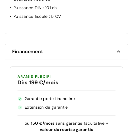
Puissance DIN
: 101 ch
Puissance fiscale
: 5 CV
Financement
ARAMIS FLEXIFI
Dès 199 €/mois
Garantie perte financière
Extension de garantie
ou
150 €/mois
sans garantie facultative +
valeur de reprise garantie