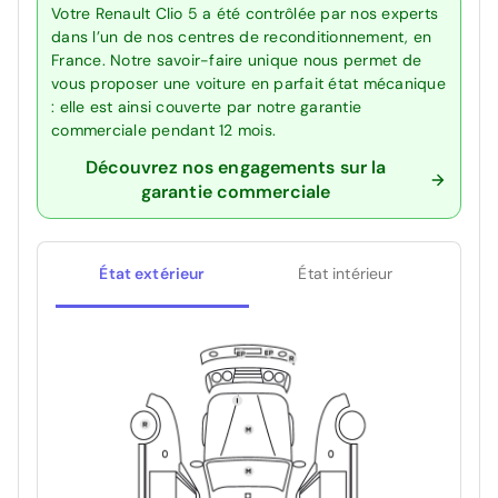
Votre Renault Clio 5 a été contrôlée par nos experts
dans l’un de nos centres de reconditionnement, en
France. Notre savoir-faire unique nous permet de
vous proposer une voiture en parfait état mécanique
: elle est ainsi couverte par notre garantie
commerciale pendant 12 mois.
Découvrez nos engagements sur la
garantie commerciale
État extérieur
État intérieur