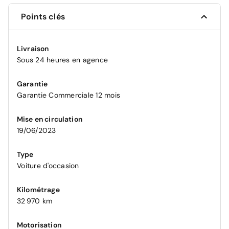
Points clés
Livraison
Sous 24 heures en agence
Garantie
Garantie Commerciale 12 mois
Mise en circulation
19/06/2023
Type
Voiture d'occasion
Kilométrage
32 970 km
Motorisation