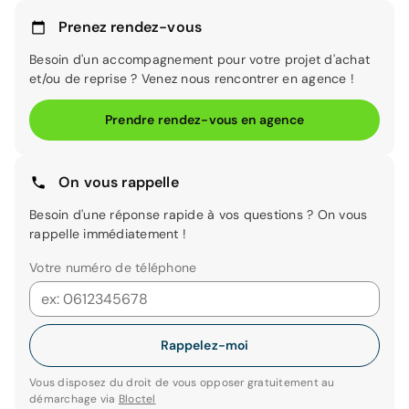
Prenez rendez-vous
Besoin d'un accompagnement pour votre projet d'achat
et/ou de reprise ? Venez nous rencontrer en agence !
Prendre rendez-vous en agence
On vous rappelle
Besoin d'une réponse rapide à vos questions ? On vous
rappelle immédiatement !
Votre numéro de téléphone
Rappelez-moi
Vous disposez du droit de vous opposer gratuitement au
démarchage via
Bloctel