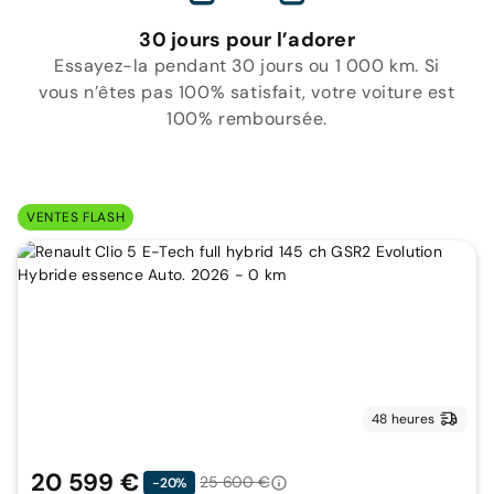
30 jours pour l’adorer
Essayez-la pendant 30 jours ou 1 000 km. Si
vous n’êtes pas 100% satisfait, votre voiture est
100% remboursée.
VENTES FLASH
48 heures
20 599 €
25 600 €
-20%