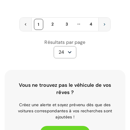
...
2
3
4
1
Résultats par page
24
Vous ne trouvez pas le véhicule de vos
rêves ?
Créez une alerte et soyez prévenu dès que des
voitures correspondantes à vos recherches sont
ajoutées !