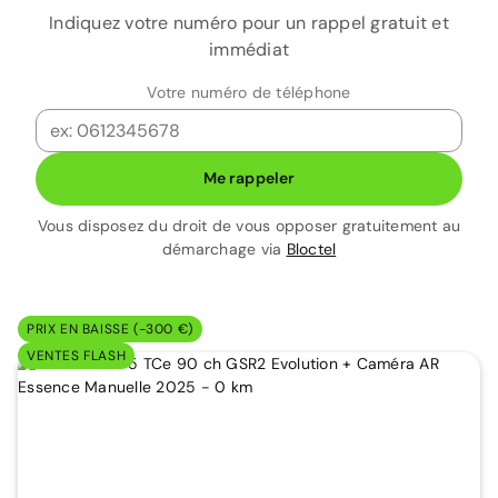
Indiquez votre numéro pour un rappel gratuit et
immédiat
Votre numéro de téléphone
Me rappeler
Vous disposez du droit de vous opposer gratuitement au
démarchage via
Bloctel
PRIX EN BAISSE (-300 €)
VENTES FLASH