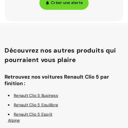
Créer une alerte
Découvrez nos autres produits qui
pourraient vous plaire
Retrouvez nos voitures Renault Clio 5 par
finition :
Renault Clio 5 Business
Renault Clio 5 Equilibre
Renault Clio 5 Esprit
Alpine