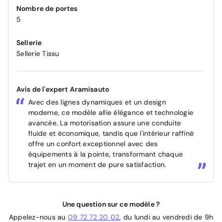
Nombre de portes
5
Sellerie
Sellerie Tissu
Avis de l'expert Aramisauto
Avec des lignes dynamiques et un design
moderne, ce modèle allie élégance et technologie
avancée. La motorisation assure une conduite
fluide et économique, tandis que l'intérieur raffiné
offre un confort exceptionnel avec des
équipements à la pointe, transformant chaque
trajet en un moment de pure satisfaction.
Une question sur ce modèle ?
Appelez-nous au
09 72 72 20 02
, du lundi au vendredi de 9h