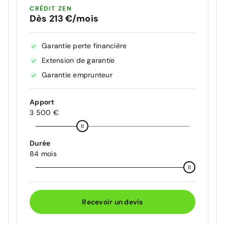
CRÉDIT ZEN
Dès 213 €/mois
Garantie perte financière
Extension de garantie
Garantie emprunteur
Apport
3 500 €
Durée
84 mois
Recevoir un devis