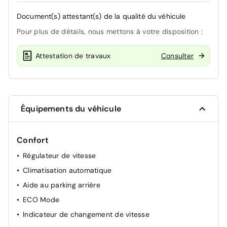
Document(s) attestant(s) de la qualité du véhicule
Pour plus de détails, nous mettons à votre disposition :
Attestation de travaux
Consulter
Équipements du véhicule
Confort
Régulateur de vitesse
Climatisation automatique
Aide au parking arrière
ECO Mode
Indicateur de changement de vitesse