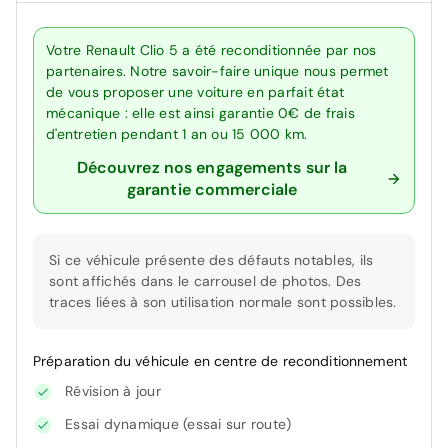
Votre Renault Clio 5 a été reconditionnée par nos
partenaires. Notre savoir-faire unique nous permet
de vous proposer une voiture en parfait état
mécanique : elle est ainsi garantie 0€ de frais
d'entretien pendant 1 an ou 15 000 km.
Découvrez nos engagements sur la
garantie commerciale
Si ce véhicule présente des défauts notables, ils
sont affichés dans le carrousel de photos. Des
traces liées à son utilisation normale sont possibles.
Préparation du véhicule en centre de reconditionnement
Révision à jour
Essai dynamique (essai sur route)