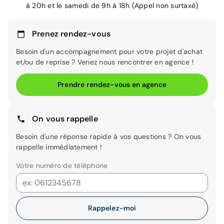
à 20h et le samedi de 9h à 18h (Appel non surtaxé)
Prenez rendez-vous
Besoin d'un accompagnement pour votre projet d'achat
et/ou de reprise ? Venez nous rencontrer en agence !
Prendre rendez-vous en agence
On vous rappelle
Besoin d'une réponse rapide à vos questions ? On vous
rappelle immédiatement !
Votre numéro de téléphone
Rappelez-moi