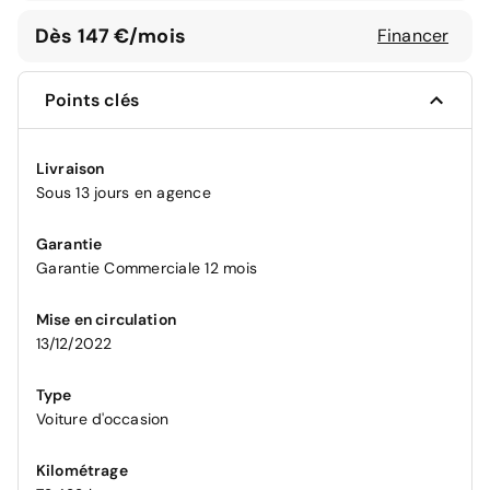
Dès 147 €/mois
Financer
Points clés
Livraison
Sous 13 jours en agence
Garantie
Garantie Commerciale 12 mois
Mise en circulation
13/12/2022
Type
Voiture d'occasion
Kilométrage