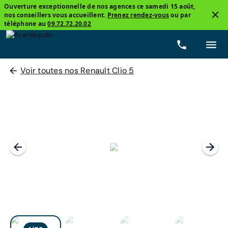
Ouverture exceptionnelle de nos agences ce samedi 15 août,
nos conseillers vous accueillent.
Prenez rendez-vous
ou par
téléphone au
09.72.72.20.02
Voir toutes nos Renault Clio 5