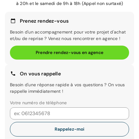
à 20h et le samedi de 9h à 18h (Appel non surtaxé)
Prenez rendez-vous
Besoin d'un accompagnement pour votre projet d'achat
et/ou de reprise ? Venez nous rencontrer en agence !
Prendre rendez-vous en agence
On vous rappelle
Besoin d'une réponse rapide à vos questions ? On vous
rappelle immédiatement !
Votre numéro de téléphone
Rappelez-moi