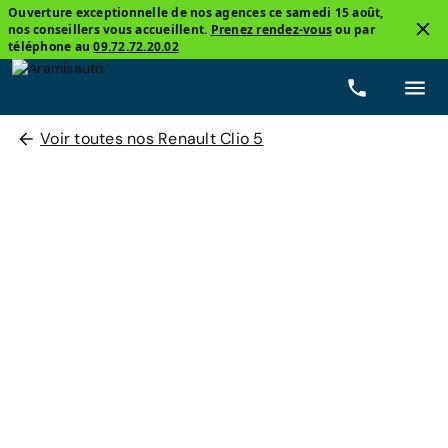
Ouverture exceptionnelle de nos agences ce samedi 15 août,
nos conseillers vous accueillent.
Prenez rendez-vous
ou par
téléphone au
09.72.72.20.02
Voir toutes nos Renault Clio 5