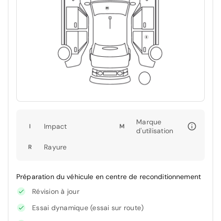
Marque
Impact
I
M
d'utilisation
Rayure
R
Préparation du véhicule en centre de reconditionnement
Révision à jour
Essai dynamique (essai sur route)