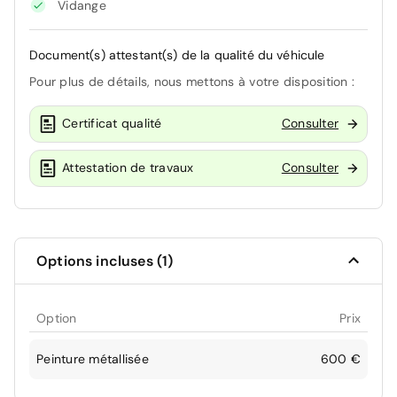
Vidange
Document(s) attestant(s) de la qualité du véhicule
Pour plus de détails, nous mettons à votre disposition :
Certificat qualité
Consulter
Attestation de travaux
Consulter
Options incluses (1)
Option
Prix
Peinture métallisée
600 €