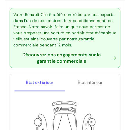
Votre Renault Clio 5 a été contrôlée par nos experts
dans l’un de nos centres de reconditionnement, en
France. Notre savoir-faire unique nous permet de
vous proposer une voiture en parfait état mécanique
: elle est ainsi couverte par notre garantie
commerciale pendant 12 mois.
Découvrez nos engagements sur la
garantie commerciale
État extérieur
État intérieur