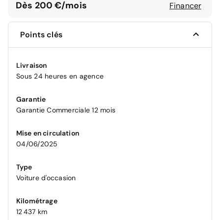
Dès 200 €/mois
Financer
Points clés
Livraison
Sous 24 heures en agence
Garantie
Garantie Commerciale 12 mois
Mise en circulation
04/06/2025
Type
Voiture d'occasion
Kilométrage
12 437 km