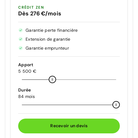
CRÉDIT ZEN
Dès 276 €/mois
Garantie perte financière
Extension de garantie
Garantie emprunteur
Apport
5 500 €
Durée
84 mois
Recevoir un devis