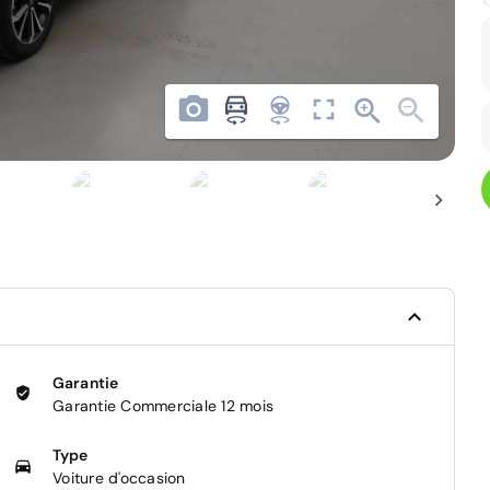
Garantie
Garantie Commerciale 12 mois
Type
Voiture d'occasion