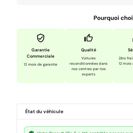
Pourquoi choi
Garantie
Qualité
Sé
Commerciale
Voitures
Zéro fra
reconditionnées dans
12 mois
12 mois de garantie
nos centres par nos
experts
État du véhicule