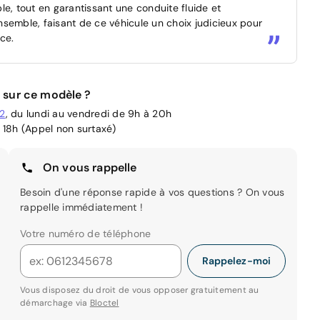
e, tout en garantissant une conduite fluide et
ensemble, faisant de ce véhicule un choix judicieux pour
ce.
 sur ce modèle ?
02
, du lundi au vendredi de 9h à 20h
 18h (Appel non surtaxé)
On vous rappelle
Besoin d'une réponse rapide à vos questions ? On vous
rappelle immédiatement !
Votre numéro de téléphone
Rappelez-moi
Vous disposez du droit de vous opposer gratuitement au
démarchage via
Bloctel