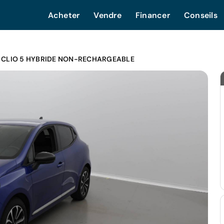
Acheter
Vendre
Financer
Conseils
 CLIO 5 HYBRIDE NON-RECHARGEABLE