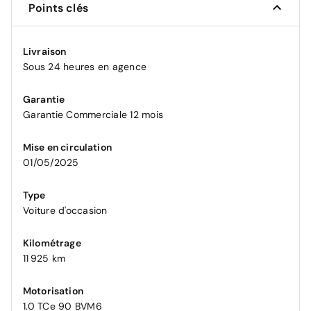
Points clés
Livraison
Sous 24 heures en agence
Garantie
Garantie Commerciale 12 mois
Mise en circulation
01/05/2025
Type
Voiture d'occasion
Kilométrage
11 925 km
Motorisation
1.0 TCe 90 BVM6