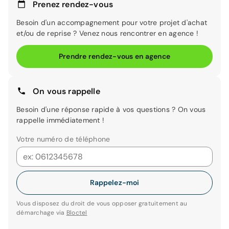
Prenez rendez-vous
Besoin d'un accompagnement pour votre projet d'achat
et/ou de reprise ? Venez nous rencontrer en agence !
Prendre rendez-vous en agence
On vous rappelle
Besoin d'une réponse rapide à vos questions ? On vous
rappelle immédiatement !
Votre numéro de téléphone
Rappelez-moi
Vous disposez du droit de vous opposer gratuitement au
démarchage via
Bloctel