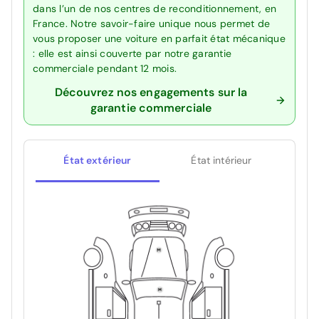
dans l’un de nos centres de reconditionnement, en
France. Notre savoir-faire unique nous permet de
vous proposer une voiture en parfait état mécanique
: elle est ainsi couverte par notre garantie
commerciale pendant 12 mois.
Découvrez nos engagements sur la
garantie commerciale
État extérieur
État intérieur