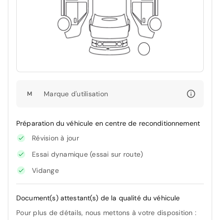
Marque d'utilisation
M
Préparation du véhicule en centre de reconditionnement
Révision à jour
Essai dynamique (essai sur route)
Vidange
Document(s) attestant(s) de la qualité du véhicule
Pour plus de détails, nous mettons à votre disposition :