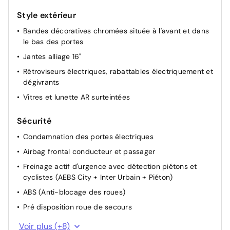
Style extérieur
Bandes décoratives chromées située à l'avant et dans
le bas des portes
Jantes alliage 16"
Rétroviseurs électriques, rabattables électriquement et
dégivrants
Vitres et lunette AR surteintées
Sécurité
Condamnation des portes électriques
Airbag frontal conducteur et passager
Freinage actif d'urgence avec détection piétons et
cyclistes (AEBS City + Inter Urbain + Piéton)
ABS (Anti-blocage des roues)
Pré disposition roue de secours
Alerte détection fatigue
Voir plus (+8)