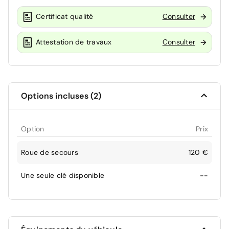
Certificat qualité
Consulter
Attestation de travaux
Consulter
Options incluses (2)
Option
Prix
Roue de secours
120 €
Une seule clé disponible
--