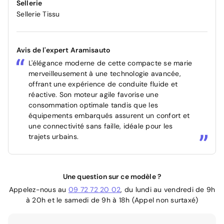
Sellerie
Sellerie Tissu
Avis de l'expert Aramisauto
L'élégance moderne de cette compacte se marie
merveilleusement à une technologie avancée,
offrant une expérience de conduite fluide et
réactive. Son moteur agile favorise une
consommation optimale tandis que les
équipements embarqués assurent un confort et
une connectivité sans faille, idéale pour les
trajets urbains.
Une question sur ce modèle ?
Appelez-nous au
09 72 72 20 02
, du lundi au vendredi de 9h
à 20h et le samedi de 9h à 18h (Appel non surtaxé)