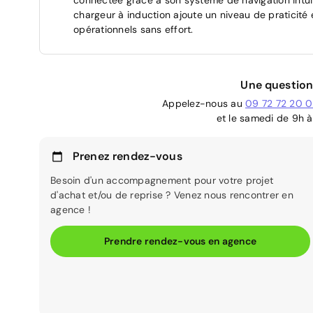
chargeur à induction ajoute un niveau de praticité
opérationnels sans effort.
Une question
Appelez-nous au
09 72 72 20 
et le samedi de 9h à
Prenez rendez-vous
Besoin d'un accompagnement pour votre projet
d'achat et/ou de reprise ? Venez nous rencontrer en
agence !
Prendre rendez-vous en agence