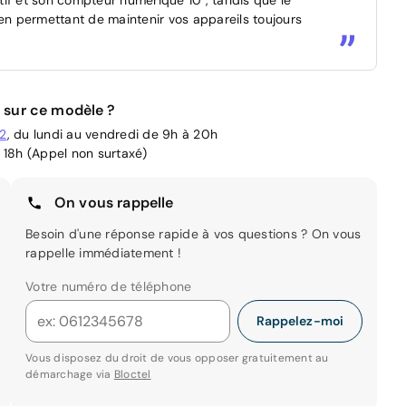
 en permettant de maintenir vos appareils toujours
 sur ce modèle ?
02
, du lundi au vendredi de 9h à 20h
 18h (Appel non surtaxé)
On vous rappelle
Besoin d'une réponse rapide à vos questions ? On vous
rappelle immédiatement !
Votre numéro de téléphone
Rappelez-moi
Vous disposez du droit de vous opposer gratuitement au
démarchage via
Bloctel