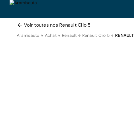
Voir toutes nos Renault Clio 5
Aramisauto
Achat
Renault
Renault Clio 5
RENAULT