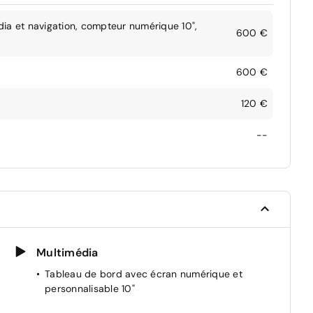
ia et navigation, compteur numérique 10",
600 €
600 €
120 €
--
Multimédia
Tableau de bord avec écran numérique et
personnalisable 10"