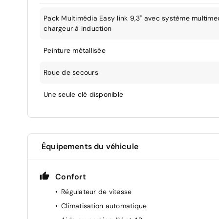
Pack Multimédia Easy link 9,3" avec système multimed
chargeur à induction
Peinture métallisée
Roue de secours
Une seule clé disponible
Équipements du véhicule
Confort
Régulateur de vitesse
Climatisation automatique