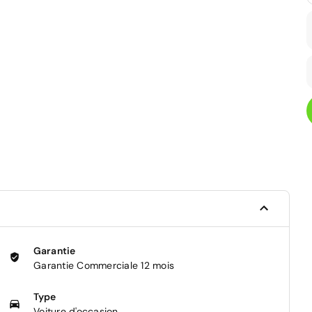
Garantie
Garantie Commerciale 12 mois
Type
Voiture d'occasion