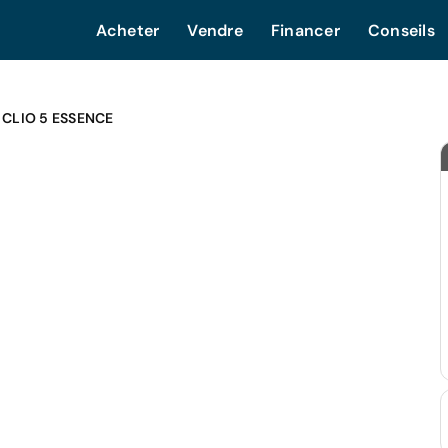
Acheter
Vendre
Financer
Conseils
 CLIO 5 ESSENCE